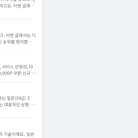
국,
다. 이번 글에서는 디
최신 순위를 정리했습니
 처음 이용하시는...
 서비스 안정성, 다