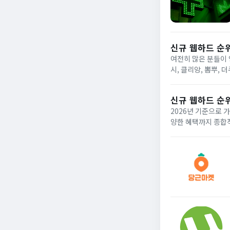
신규 웹하드 순위
여전히 많은 분들이 
시, 클리앙, 뽐뿌,
다. 신규로 생긴 웹
신규 웹하드 순위
2026년 기준으로 
양한 혜택까지 종합적으로 비교하여 현명한
비스 중 하나로 혜택