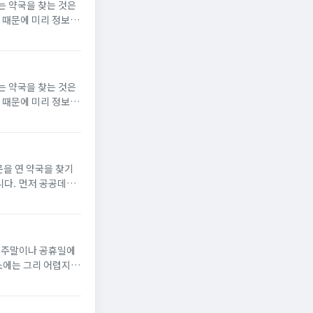
는 약국을 찾는 것은
 때문에 미리 정보를
 방법을 안내합니다.
는 약국을 찾는 것은
 때문에 미리 정보를
 방법을 안내합니다.
공공데이
 있습니다. 해당 사
께 주말이나 공휴일에
전히 달라집니다. 저