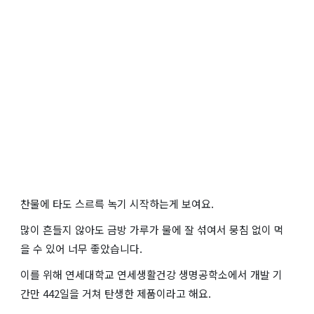
찬물에 타도 스르륵 녹기 시작하는게 보여요.
많이 흔들지 않아도 금방 가루가 물에 잘 섞여서 뭉침 없이 먹
을 수 있어 너무 좋았습니다.
이를 위해 연세대학교 연세생활건강 생명공학소에서 개발 기
간만 442일을 거쳐 탄생한 제품이라고 해요.