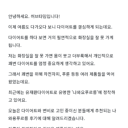
안녕하세요. 허브타임입니다!
이제 여름도 다가오다 보니 다이어트를 결심하게 되는데요.
다이어트를 하다 보면 거의 필연적으로 화장실을 잘 못 가게
됩니다.
저는 화장실을 잘 못 가면 몸이 붓고 더부룩해서 개인적으로
쾌변 다이어트를 엄청 중요하게 생각하고 있어요.
그래서 쾌변을 위해 차전자피, 푸룬 등등 여러 제품들을 먹어
왔었는데요.
최근에는 유재환다이어트로 유명한 '나와요푸르릉'에 정착하
고 있어요.
오늘은 다이어트와 변비로 고민 중이신 분들에게 추천되는 나
와용푸르릉 후기에 대해 알려드리겠습니다.