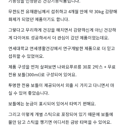
기능성을 인정받은 건강기능식품입니다.
무한도전 유재환님께서 섭취하고 4개월 만에 약 30kg 감량해
화제가 되었던 제품이기도 합니다.
그렇다고 무리하게 건강을 해치면서 감량하신게 아닌 건강하
게 다이어트 성공하셔서 더 관심이 갔던 제품이었는데요.
연세대학교 연세생활건강에서 연구개발한 제품으로 더 믿고
섭취할 수 있었어요.
제품 구성을 먼저 살펴보면 나와요푸르릉 30포 2박스 + 무료
전용 보틀(300ml)로 구성되어 있어요.
투명한 전용 보틀이 제공되어서 외출 시 가지고 다니면서 마
실 수 있어 좋았습니다.
보틀에는 눈금이 표시되어 있어서 타먹기 편해요.
그리고 이렇게 개별 스틱으로 포장되어 있기 때문에 보틀에
물만 담고 스틱을 챙기면 어디서든 금방 타먹을 수 있어요.