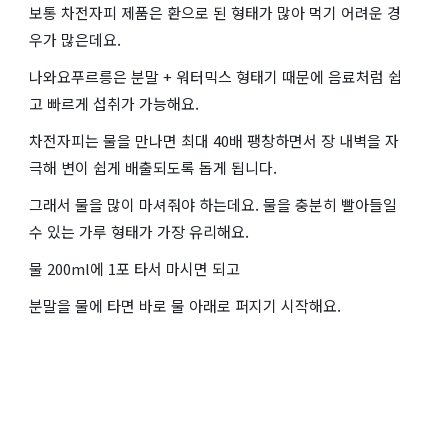
보통 차전자피 제품은 환으로 된 형태가 많아 먹기 어려운 경
우가 많은데요.
나와요푸르릉은 분말 + 워터믹스 형태기 때문에 음료처럼 쉽
고 빠르게 섭취가 가능해요.
차전자피는 물을 만나면 최대 40배 팽창하면서 장 내벽을 자
극해 변이 쉽게 배출되도록 돕게 됩니다.
그래서 물을 많이 마셔줘야 하는데요. 물을 충분히 빨아들일
수 있는 가루 형태가 가장 유리해요.
물 200ml에 1포 타서 마시면 되고
분말을 물에 타면 바로 물 아래로 퍼지기 시작해요.