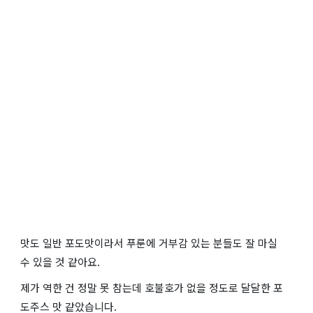
맛도 일반 포도맛이라서 푸룬에 거부감 있는 분들도 잘 마실
수 있을 것 같아요.
제가 역한 건 정말 못 참는데 호불호가 없을 정도로 달달한 포
도주스 맛 같았습니다.