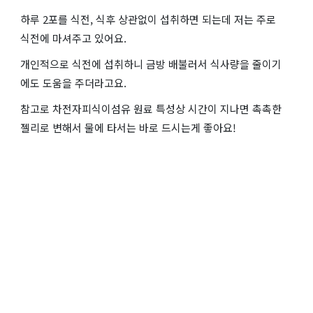
하루 2포를 식전, 식후 상관없이 섭취하면 되는데 저는 주로
식전에 마셔주고 있어요.
개인적으로 식전에 섭취하니 금방 배불러서 식사량을 줄이기
에도 도움을 주더라고요.
참고로 차전자피식이섬유 원료 특성상 시간이 지나면 촉촉한
젤리로 변해서 물에 타서는 바로 드시는게 좋아요!