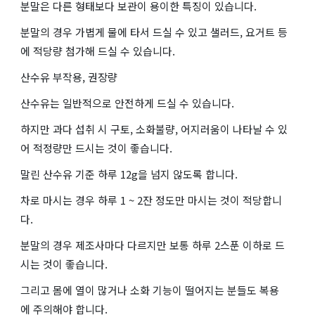
분말은 다른 형태보다 보관이 용이한 특징이 있습니다.
분말의 경우 가볍게 물에 타서 드실 수 있고 샐러드, 요거트 등
에 적당량 첨가해 드실 수 있습니다.
산수유 부작용, 권장량
산수유는 일반적으로 안전하게 드실 수 있습니다.
하지만 과다 섭취 시 구토, 소화불량, 어지러움이 나타날 수 있
어 적정량만 드시는 것이 좋습니다.
말린 산수유 기준 하루 12g을 넘지 않도록 합니다.
차로 마시는 경우 하루 1 ~ 2잔 정도만 마시는 것이 적당합니
다.
분말의 경우 제조사마다 다르지만 보통 하루 2스푼 이하로 드
시는 것이 좋습니다.
그리고 몸에 열이 많거나 소화 기능이 떨어지는 분들도 복용
에 주의해야 합니다.