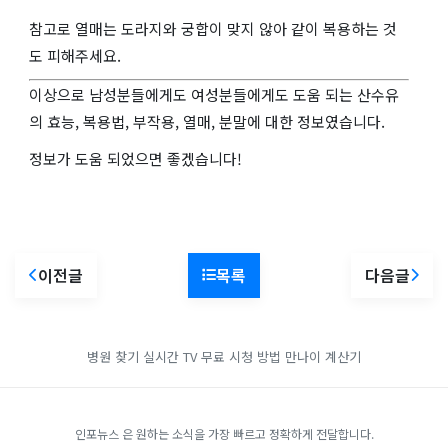
참고로 열매는 도라지와 궁합이 맞지 않아 같이 복용하는 것
도 피해주세요.
이상으로 남성분들에게도 여성분들에게도 도움 되는 산수유
의 효능, 복용법, 부작용, 열매, 분말에 대한 정보였습니다.
정보가 도움 되었으면 좋겠습니다!
이전글
목록
다음글
병원 찾기
실시간 TV 무료 시청 방법
만나이 계산기
인포뉴스 은 원하는 소식을 가장 빠르고 정확하게 전달합니다.