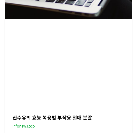
산수유의 효능 복용법 부작용 열매 분말
infonews.top