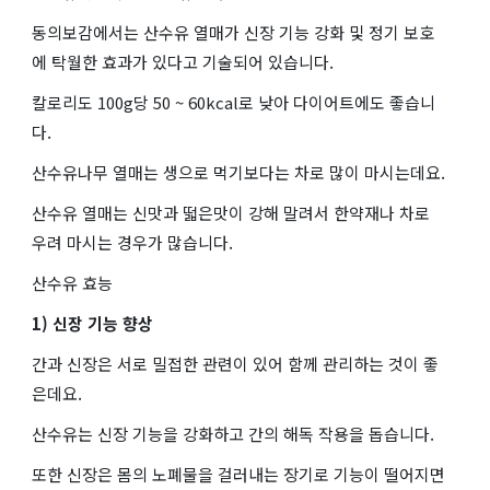
동의보감에서는 산수유 열매가 신장 기능 강화 및 정기 보호
에 탁월한 효과가 있다고 기술되어 있습니다.
칼로리도 100g당 50 ~ 60kcal로 낮아 다이어트에도 좋습니
다.
산수유나무 열매는 생으로 먹기보다는 차로 많이 마시는데요.
산수유 열매는 신맛과 떫은맛이 강해 말려서 한약재나 차로
우려 마시는 경우가 많습니다.
산수유 효능
1) 신장 기능 향상
간과 신장은 서로 밀접한 관련이 있어 함께 관리하는 것이 좋
은데요.
산수유는 신장 기능을 강화하고 간의 해독 작용을 돕습니다.
또한 신장은 몸의 노폐물을 걸러내는 장기로 기능이 떨어지면