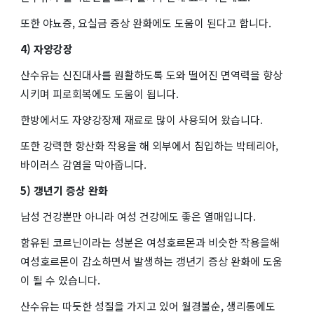
또한 야뇨증, 요실금 증상 완화에도 도움이 된다고 합니다.
4) 자양강장
산수유는 신진대사를 원활하도록 도와 떨어진 면역력을 향상
시키며 피로회복에도 도움이 됩니다.
한방에서도 자양강장제 재료로 많이 사용되어 왔습니다.
또한 강력한 항산화 작용을 해 외부에서 침입하는 박테리아,
바이러스 감염을 막아줍니다.
5) 갱년기 증상 완화
남성 건강뿐만 아니라 여성 건강에도 좋은 열매입니다.
함유된 코르닌이라는 성분은 여성호르몬과 비슷한 작용을해
여성호르몬이 감소하면서 발생하는 갱년기 증상 완화에 도움
이 될 수 있습니다.
산수유는 따듯한 성질을 가지고 있어 월경불순, 생리통에도