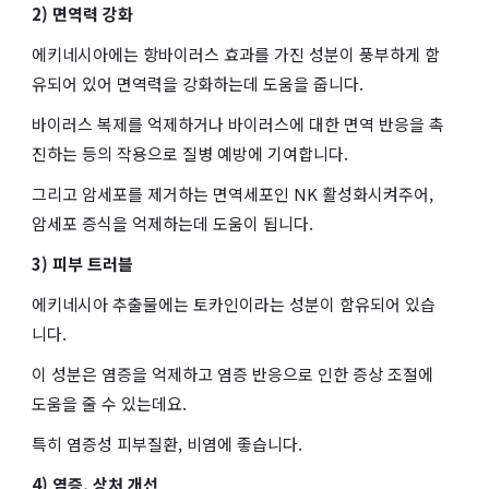
2) 면역력 강화
에키네시아에는 항바이러스 효과를 가진 성분이 풍부하게 함
유되어 있어 면역력을 강화하는데 도움을 줍니다.
바이러스 복제를 억제하거나 바이러스에 대한 면역 반응을 촉
진하는 등의 작용으로 질병 예방에 기여합니다.
그리고 암세포를 제거하는 면역세포인 NK 활성화시켜주어,
암세포 증식을 억제하는데 도움이 됩니다.
3) 피부 트러블
에키네시아 추출물에는 토카인이라는 성분이 함유되어 있습
니다.
이 성분은 염증을 억제하고 염증 반응으로 인한 증상 조절에
도움을 줄 수 있는데요.
특히 염증성 피부질환, 비염에 좋습니다.
4) 염증, 상처 개선