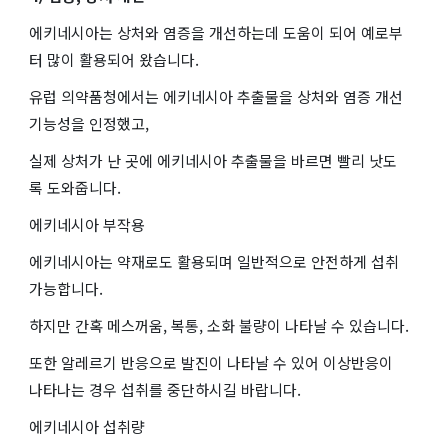
에키네시아는 상처와 염증을 개선하는데 도움이 되어 예로부
터 많이 활용되어 왔습니다.
유럽 의약품청에서는 에키네시아 추출물을 상처와 염증 개선
기능성을 인정했고,
실제 상처가 난 곳에 에키네시아 추출물을 바르면 빨리 낫도
록 도와줍니다.
에키네시아 부작용
에키네시아는 약재로도 활용되며 일반적으로 안전하게 섭취
가능합니다.
하지만 간혹 메스꺼움, 복통, 소화 불량이 나타날 수 있습니다.
또한 알레르기 반응으로 발진이 나타날 수 있어 이상반응이
나타나는 경우 섭취를 중단하시길 바랍니다.
에키네시아 섭취량