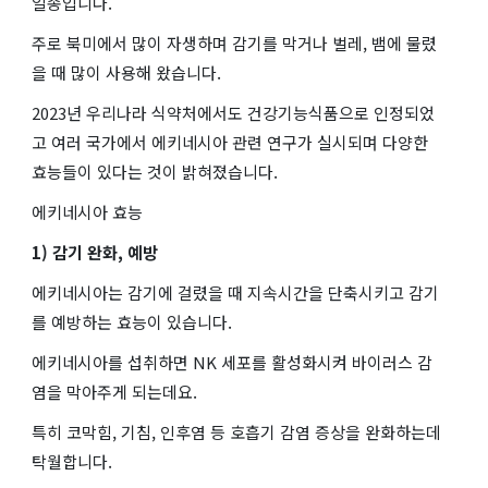
일종입니다.
주로 북미에서 많이 자생하며 감기를 막거나 벌레, 뱀에 물렸
을 때 많이 사용해 왔습니다.
2023년 우리나라 식약처에서도 건강기능식품으로 인정되었
고 여러 국가에서 에키네시아 관련 연구가 실시되며 다양한
효능들이 있다는 것이 밝혀졌습니다.
에키네시아 효능
1) 감기 완화, 예방
에키네시아는 감기에 걸렸을 때 지속시간을 단축시키고 감기
를 예방하는 효능이 있습니다.
에키네시아를 섭취하면 NK 세포를 활성화시켜 바이러스 감
염을 막아주게 되는데요.
특히 코막힘, 기침, 인후염 등 호흡기 감염 증상을 완화하는데
탁월합니다.