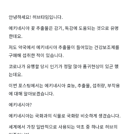
안녕하세요! 허브타임입니다.
에키네시아 꽃 추출물은 감기, 독감에 도움되는 것으로 유명
한데요.
저도 약국에서 에키네시아 추출물이 들어있는 건강보조제를
구매해 섭취한 적이 있습니다.
코로나가 유행할 당시 인기가 정말 많아 품귀현상이 있곤 했
는데요.
이번 포스팅에서는 에키네시아 효능, 추출물, 섭취량, 부작용
에 대해 알아보겠습니다.
에키네시아?
에키네시아는 국화과의 식물로 국화랑 비슷하게 생겼습니다.
세계에서 가장 일반적으로 사용되는 약초 중 하나로 허브의