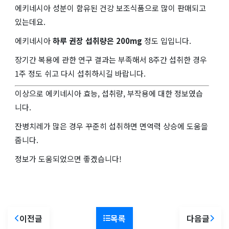
에키네시아 성분이 함유된 건강 보조식품으로 많이 판매되고
있는데요.
에키네시아
하루 권장 섭취량은 200mg
정도 입입니다.
장기간 복용에 관한 연구 결과는 부족해서 8주간 섭취한 경우
1주 정도 쉬고 다시 섭취하시길 바랍니다.
이상으로 에키네시아 효능, 섭취량, 부작용에 대한 정보였습
니다.
잔병치레가 많은 경우 꾸준히 섭취하면 면역력 상승에 도움을
줍니다.
정보가 도움되었으면 좋겠습니다!
이전글
목록
다음글