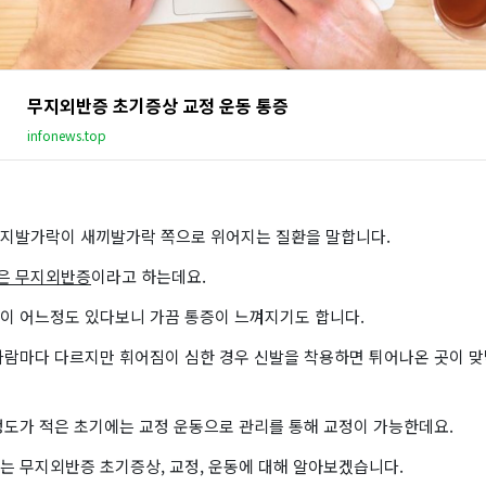
무지외반증 초기증상 교정 운동 통증
infonews.top
지발가락이 새끼발가락 쪽으로 위어지는 질환을 말합니다.
명은 무지외반증
이라고 하는데요.
이 어느정도 있다보니 가끔 통증이 느껴지기도 합니다.
사람마다 다르지만 휘어짐이 심한 경우 신발을 착용하면 튀어나온 곳이 맞
정도가 적은 초기에는 교정 운동으로 관리를 통해 교정이 가능한데요.
는 무지외반증 초기증상, 교정, 운동에 대해 알아보겠습니다.