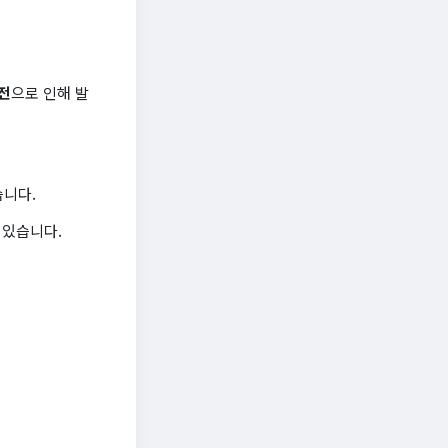
유전
으로 인해 발
습니다.
 있습니다.