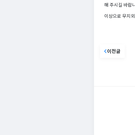
해 주시길 바랍니
이상으로 무지외반
이전글