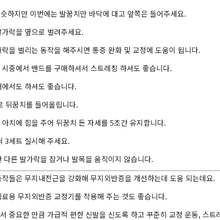
 비슷하지만 이번에는 발꿈치만 바닥에 대고 앞쪽은 들어주세요.
발가락을 옆으로 벌려주세요.
락을 벌리는 동작을 해주시면 통증 완화 및 교정에 도움이 됩니다.
 시중에서 밴드를 구매하셔서 스트레칭 하셔도 좋습니다.
태에서도 하셔도 좋습니다.
채로 뒤꿈치를 들어올립니다.
아치에 힘을 주어 뒤꿈치 든 자세를 5초간 유지합니다.
씩 3세트 실시해 주세요.
안 다른 발가락을 잡거나 발목을 움직이지 않습니다.
동작들은 무지내전근을 강화해 무지외반증을 개선하는데 도움 되는데요.
의료용 무지외반증 교정기를 착용해 주는 것도 좋습니다.
서 중요한 만큼 가급적 편한 신발을 신도록 하고 꾸준히 교정 운동, 스트