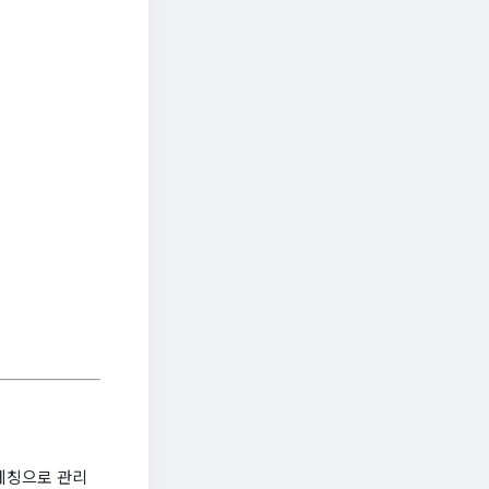
레칭으로 관리