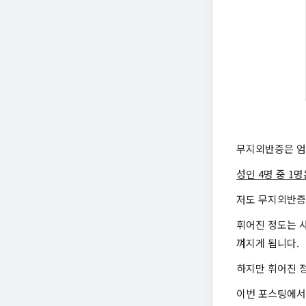
무지외반증은 엄
성인 4명 중 1
저도 무지외반증
휘어진 정도는 
껴지게 됩니다.
하지만 휘어진 
이번 포스팅에서