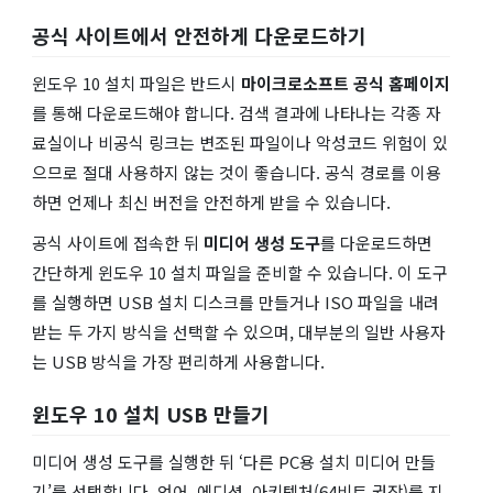
공식 사이트에서 안전하게 다운로드하기
윈도우 10 설치 파일은 반드시
마이크로소프트 공식 홈페이지
를 통해 다운로드해야 합니다. 검색 결과에 나타나는 각종 자
료실이나 비공식 링크는 변조된 파일이나 악성코드 위험이 있
으므로 절대 사용하지 않는 것이 좋습니다. 공식 경로를 이용
하면 언제나 최신 버전을 안전하게 받을 수 있습니다.
공식 사이트에 접속한 뒤
미디어 생성 도구
를 다운로드하면
간단하게 윈도우 10 설치 파일을 준비할 수 있습니다. 이 도구
를 실행하면 USB 설치 디스크를 만들거나 ISO 파일을 내려
받는 두 가지 방식을 선택할 수 있으며, 대부분의 일반 사용자
는 USB 방식을 가장 편리하게 사용합니다.
윈도우 10 설치 USB 만들기
미디어 생성 도구를 실행한 뒤 ‘다른 PC용 설치 미디어 만들
기’를 선택합니다. 언어, 에디션, 아키텍처(64비트 권장)를 지