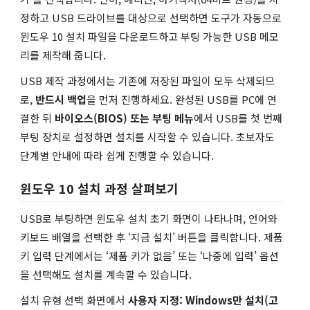
정하고 USB 드라이브를 대상으로 선택하면 도구가 자동으로
윈도우 10 설치 파일을 다운로드하고 부팅 가능한 USB 메모
리를 제작해 줍니다.
USB 제작 과정에서는 기존에 저장된 파일이 모두 삭제되므
로,
반드시 백업
을 먼저 진행하세요. 완성된 USB를 PC에 연
결한 뒤
바이오스(BIOS) 또는 부팅 메뉴
에서 USB를 첫 번째
부팅 장치로 설정하면 설치를 시작할 수 있습니다. 초보자도
단계별 안내에 따라 쉽게 진행할 수 있습니다.
윈도우 10 설치 과정 살펴보기
USB로 부팅하면 윈도우 설치 초기 화면이 나타나며, 언어와
키보드 배열을 선택한 후 ‘지금 설치’ 버튼을 클릭합니다. 제품
키 입력 단계에서는 ‘제품 키가 없음’ 또는 ‘나중에 입력’ 옵션
을 선택해도 설치를 계속할 수 있습니다.
설치 유형 선택 화면에서
사용자 지정: Windows만 설치(고