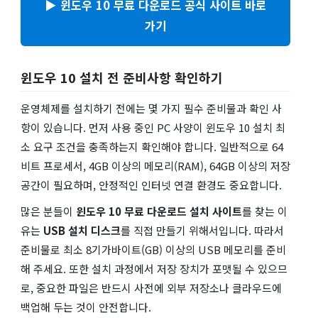
▶ 윈도우 10 무료 다운로드 공식 사이트 바로
가기
윈도우 10 설치 전 준비사항 확인하기
운영체제를 설치하기 전에는 몇 가지 필수 준비물과 확인 사
항이 있습니다. 먼저 사용 중인 PC 사양이 윈도우 10 설치 최
소 요구 조건을 충족하는지 확인해야 합니다. 일반적으로 64
비트 프로세서, 4GB 이상의 메모리(RAM), 64GB 이상의 저장
공간이 필요하며, 안정적인 인터넷 연결 환경도 중요합니다.
많은 분들이
윈도우 10 무료 다운로드 설치 사이트
를 찾는 이
유는
USB 설치 디스크
를 직접 만들기 위해서입니다. 따라서
준비물로 최소 8기가바이트(GB) 이상의 USB 메모리를 준비
해 주세요. 또한 설치 과정에서 저장 장치가 포맷될 수 있으므
로, 중요한 파일은 반드시 사전에 외부 저장소나 클라우드에
백업해 두는 것이 안전합니다.