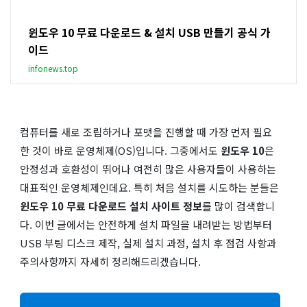
윈도우 10 무료 다운로드 & 설치 USB 만들기 공식 가
이드
infonews.top
컴퓨터를 새로 조립하거나 포맷을 진행할 때 가장 먼저 필요
한 것이 바로 운영체제(OS)입니다. 그중에서도
윈도우 10
은
안정성과 호환성이 뛰어나 여전히 많은 사용자들이 사용하는
대표적인 운영체제인데요. 특히 처음 설치를 시도하는 분들은
윈도우 10 무료 다운로드 설치 사이트 정보
를 많이 검색합니
다. 이번 글에서는 안전하게 설치 파일을 내려받는 방법부터
USB 부팅 디스크 제작, 실제 설치 과정, 설치 후 점검 사항과
주의사항까지 자세히 정리해드리겠습니다.