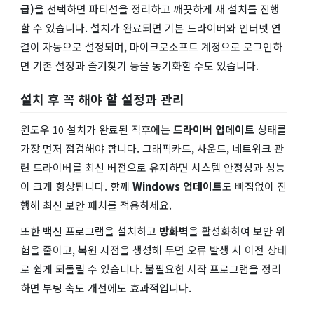
급)
을 선택하면 파티션을 정리하고 깨끗하게 새 설치를 진행
할 수 있습니다. 설치가 완료되면 기본 드라이버와 인터넷 연
결이 자동으로 설정되며, 마이크로소프트 계정으로 로그인하
면 기존 설정과 즐겨찾기 등을 동기화할 수도 있습니다.
설치 후 꼭 해야 할 설정과 관리
윈도우 10 설치가 완료된 직후에는
드라이버 업데이트
상태를
가장 먼저 점검해야 합니다. 그래픽카드, 사운드, 네트워크 관
련 드라이버를 최신 버전으로 유지하면 시스템 안정성과 성능
이 크게 향상됩니다. 함께
Windows 업데이트
도 빠짐없이 진
행해 최신 보안 패치를 적용하세요.
또한 백신 프로그램을 설치하고
방화벽
을 활성화하여 보안 위
험을 줄이고, 복원 지점을 생성해 두면 오류 발생 시 이전 상태
로 쉽게 되돌릴 수 있습니다. 불필요한 시작 프로그램을 정리
하면 부팅 속도 개선에도 효과적입니다.