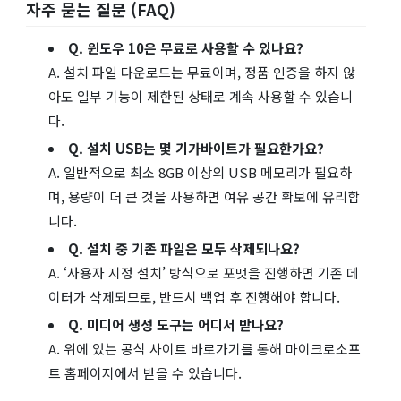
자주 묻는 질문 (FAQ)
Q. 윈도우 10은 무료로 사용할 수 있나요?
A. 설치 파일 다운로드는 무료이며, 정품 인증을 하지 않
아도 일부 기능이 제한된 상태로 계속 사용할 수 있습니
다.
Q. 설치 USB는 몇 기가바이트가 필요한가요?
A. 일반적으로 최소 8GB 이상의 USB 메모리가 필요하
며, 용량이 더 큰 것을 사용하면 여유 공간 확보에 유리합
니다.
Q. 설치 중 기존 파일은 모두 삭제되나요?
A. ‘사용자 지정 설치’ 방식으로 포맷을 진행하면 기존 데
이터가 삭제되므로, 반드시 백업 후 진행해야 합니다.
Q. 미디어 생성 도구는 어디서 받나요?
A. 위에 있는 공식 사이트 바로가기를 통해 마이크로소프
트 홈페이지에서 받을 수 있습니다.