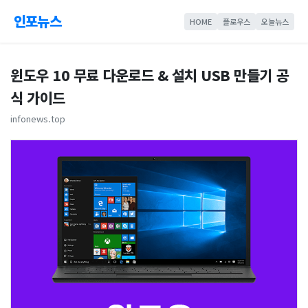
인포뉴스
HOME
플로우스
오늘뉴스
윈도우 10 무료 다운로드 & 설치 USB 만들기 공
식 가이드
infonews.top