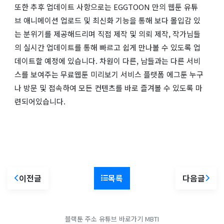
또한 추후 업데이트 사항으로는 EGGTOON 만의 웹툰 유튜
브 애니메이션 업로드 및 최신화 기능을 통해 보다 몰입감 있
는 분위기를 제공해드리며 직접 제작 및 의뢰 제작, 작가님들
의 실시간 업데이트를 통해 빠르고 쉽게 만나볼 수 있도록 업
데이트할 예정에 있습니다. 차원이 다른, 남들과는 다른 서비
스를 보여주는 무료웹툰 미리보기 서비스 플랫폼 에그툰 누구
나 방문 및 접속하여 모든 컨텐츠를 바로 즐겨볼 수 있도록 마
련되어있습니다.
이전글
목록
다음글
블랙툰 주소
유튜브 바로가기
MBTI