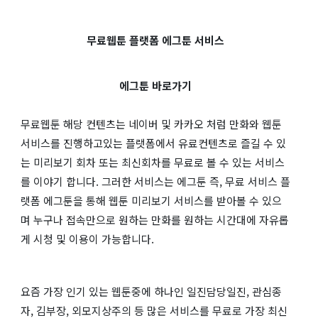
무료웹툰 플랫폼 에그툰 서비스
에그툰 바로가기
무료웹툰 해당 컨텐츠는 네이버 및 카카오 처럼 만화와 웹툰
서비스를 진행하고있는 플랫폼에서 유료컨텐츠로 즐길 수 있
는 미리보기 회차 또는 최신회차를 무료로 볼 수 있는 서비스
를 이야기 합니다. 그러한 서비스는 에그툰 즉, 무료 서비스 플
랫폼 에그툰을 통해 웹툰 미리보기 서비스를 받아볼 수 있으
며 누구나 접속만으로 원하는 만화를 원하는 시간대에 자유롭
게 시청 및 이용이 가능합니다.
요즘 가장 인기 있는 웹툰중에 하나인 일진담당일진, 관심종
자, 김부장, 외모지상주의 등 많은 서비스를 무료로 가장 최신