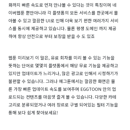
화까지 빠른 속도로 먼저 만나볼 수 있다는 것이 특징이며 네
이버웹툰 뿐만아니라 각 플랫폼의 모든 서비스를 한곳에서 몰
아볼 수 있고 깔끔한 UI로 인해 더욱 보기 편한 여러가지 서비
스를 동시에 제공하고 있습니다. 물론 평생 도메인 까지 제공
하여 항상 안전으로 부터 보장을 받을 수 도 있죠
웹툰 미리보기 이 말은, 유료 회차를 미리 볼 수 있는 기능을
뜻하는 단어로 몇몇의 플랫폼에서 해당 무료 기능을 제공하고
있지만 업데이트가 느리거나, 많은 광고로 인해서 시청하기가
불편할 수 있습니다. 그러나 에그툰에서는 깔끔한 화면은 물
론 가장 빠른 업데이트 속도를 보여주며 EGGTOON 만의 업
로드되는 컨텐츠를 마음껏 즐겨 볼 수 있습니다. 다양한 카테
고리로 분류되었거나 여러 장르로 구별 되어있는 필터 기능을
통해 보다 쉽게 찾아보세요!