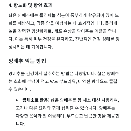
4. 항노화 및 항암 효과
삶은 양배추에는 폴리페놀 성분이 풍부하게 함유되어 있어 노
화를 예방하고, 각종 암을 예방하는 데 효과적입니다. 폴리페
놀은 강력한 항산화제로, 세포 손상을 막아주는 역할을 합니
다. 이는 특히 피부 건강을 유지하고, 전반적인 건강 상태를 향
상시키는 데 기여합니다.
양배추 먹는 방법
양배추를 건강하게 섭취하는 방법은 다양합니다. 삶은 양배추
는 소화에 부담이 적고 맛도 부드러워, 다양한 방식으로 즐길
수 있습니다.
쌈채소로 활용:
삶은 양배추를 쌈 채소 대신 사용하여,
고기나 다른 요리와 함께 섭취할 수 있습니다. 양배추는
다양한 음식과 잘 어울리며, 부드럽고 달콤한 맛을 제공합
니다.