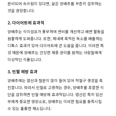
분비되어 속쓰림이 있다면, 삶은 양배추를 꾸준히 섭취하는
것을 권장합니다.
2. 다이어트에 효과적
양배추는 식이섬유가 풍부하여 변비를 개선하고 배변 활동을
원활하게 도와줍니다. 또한, 체내에 축적된 독소를 배출하는
디톡스 효과가 있어 다이어트에 큰 도움을 줍니다. 이러한 특
성 때문에 양배추는 건강한 체중 관리를 원하는 사람들에게
이상적인 식품입니다.
3. 빈혈 예방 효과
양배추에는 엽산과 철분이 많이 들어 있어 적혈구 생성을 촉
진합니다. 따라서 빈혈로 고생하는 경우, 양배추를 포함한 식
단을 섭취하면 빈혈 예방에 효과적입니다. 엽산은 특히 임산
부에게 중요한 영양소로, 양배추는 이러한 필요를 충족시킬
수 있는 훌륭한 채소입니다.