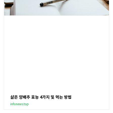
삶은 양배추 효능 4가지 및 먹는 방법
infonews.top