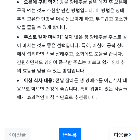
오븐에 구워 먹기:
방울 양배추를 살짝 데친 후 오븐에
구워 먹는 것도 추천할 만한 방법입니다. 이 방법은 양배
추의 고유한 단맛을 더욱 돋보이게 하고, 부드럽고 고소한
맛을 즐길 수 있게 합니다.
주스로 갈아 마시기:
삶지 않은 생 양배추를 주스로 갈
아 마시는 것도 좋은 선택입니다. 특히, 아침에 공복 상태
에서 섭취하면 속을 달래주고, 소화에도 도움을 줍니다.
간편하면서도 영양이 풍부한 주스는 빠르고 쉽게 양배추
의 효능을 얻을 수 있는 방법입니다.
아침 식사 대용:
전날 잘라둔 생 양배추를 아침식사 대
용으로 먹으면 건강에 좋습니다. 특히 위염이 있는 사람들
에게 효과적인 아침 식단으로 추천됩니다.
이전글
목록
다음글