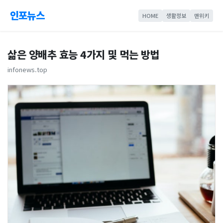
인포뉴스
HOME
생활정보
맨위키
삶은 양배추 효능 4가지 및 먹는 방법
infonews.top