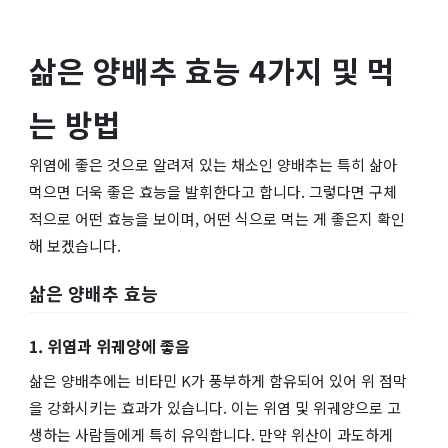
삶은 양배추 효능 4가지 및 먹
는 방법
위염에 좋은 것으로 알려져 있는 채소인 양배추는 특히 삶아
먹으면 더욱 좋은 효능을 발휘한다고 합니다. 그렇다면 구체
적으로 어떤 효능을 보이며, 어떤 식으로 먹는 게 좋은지 확인
해 보겠습니다.
삶은 양배추 효능
1. 위염과 위궤양에 좋음
삶은 양배추에는 비타민 K가 풍부하게 함유되어 있어 위 점막
을 강화시키는 효과가 있습니다. 이는 위염 및 위궤양으로 고
생하는 사람들에게 특히 유익합니다. 만약 위산이 과도하게