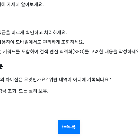
대해 자세히 알아보세요.
칙금을 빠르게 확인하고 처리하세요.
이용하여 모바일에서도 편리하게 조회하세요.
는 키워드를 포함하여 검색 엔진 최적화(SEO)를 고려한 내용을 작성하세요
문
의 차이점은 무엇인가요? 위반 내역이 어디에 기록되나요?
칙금 조회. 모든 권리 보유.
목록