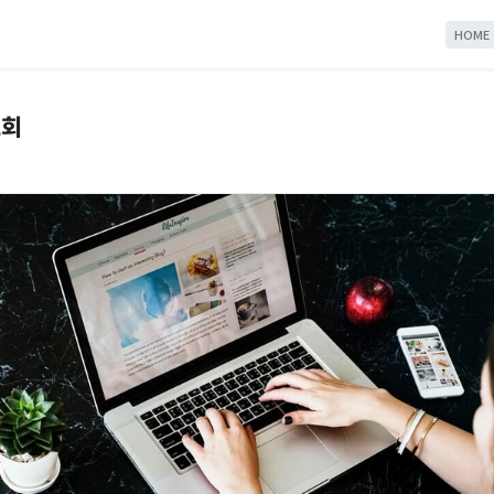
HOME
조회