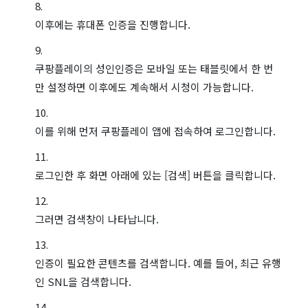
이후에는 휴대폰 인증을 진행합니다.
쿠팡플레이의 성인인증은 모바일 또는 태블릿에서 한 번
만 설정하면 이후에도 계속해서 시청이 가능합니다.
이를 위해 먼저 쿠팡플레이 앱에 접속하여 로그인합니다.
로그인한 후 화면 아래에 있는 [검색] 버튼을 클릭합니다.
그러면 검색창이 나타납니다.
인증이 필요한 콘텐츠를 검색합니다. 예를 들어, 최근 유행
인 SNL을 검색합니다.