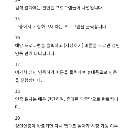
검색 결과에는 관련된 프로그램들이 나열됩니다.
그중에서 시청하고자 하는 프로그램을 클릭합니다.
해당 프로그램을 클릭하고 [시청하기] 버튼을 누르면 성인
인증 란이 나타납니다.
여기서 성인 인증하기 버튼을 클릭하여 휴대폰으로 인증
을 진행합니다.
인증 절차는 매우 간단하며, 휴대폰 인증만으로 완료됩니
다.
성인인증이 완료되면 다시 앱으로 돌아가 시청 가능 여부