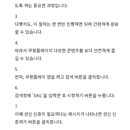
도록 하는 중요한 과정입니다.
다행히도, 이 절차는 한 번만 진행하면 되며 간편하게 완료
할 수 있습니다.
따라서 쿠팡플레이의 다양한 콘텐츠를 보다 안전하게 즐
길 수 있습니다.
먼저, 쿠팡플레이 앱을 켜고 검색 버튼을 클릭합니다.
검색창에 'SNL'을 입력한 후 시청하기 버튼을 누릅니다.
이때 성인 인증이 필요하다는 메시지가 나타나면 성인 인
증하기 버튼을 클릭합니다.