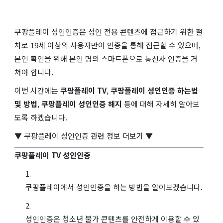
쿠팡플레이 성인인증은 성인 전용 콘텐츠에 접근하기 위한 절
차로 19세 이상의 사용자만이 인증을 통해 접근할 수 있으며,
본인 확인을 위해 본인 명의 스마트폰으로 통신사 인증을 거
쳐야 합니다.
이번 시간에는
쿠팡플레이 TV
,
쿠팡플레이 성인인증 하는법
및 방법
,
쿠팡플레이 성인인증 해지
등에 대해 자세히 알아보
도록 하겠습니다.
▼ 쿠팡플레이 성인인증 관련 정보 더보기 ▼
쿠팡플레이 TV 성인인증
쿠팡플레이에서 성인인증을 하는 방법을 알아보겠습니다.
성인인증은 청소년 불가 콘텐츠를 안전하게 이용할 수 있