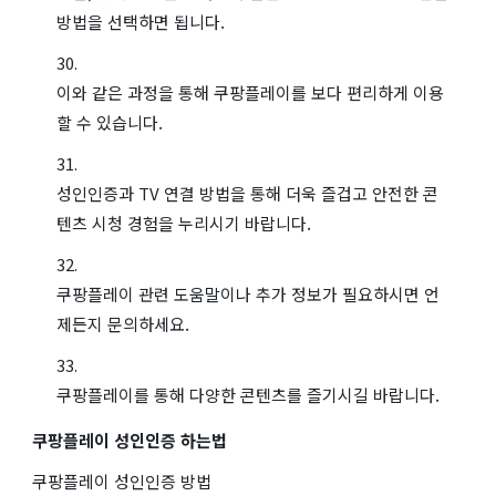
방법을 선택하면 됩니다.
이와 같은 과정을 통해 쿠팡플레이를 보다 편리하게 이용
할 수 있습니다.
성인인증과 TV 연결 방법을 통해 더욱 즐겁고 안전한 콘
텐츠 시청 경험을 누리시기 바랍니다.
쿠팡플레이 관련 도움말이나 추가 정보가 필요하시면 언
제든지 문의하세요.
쿠팡플레이를 통해 다양한 콘텐츠를 즐기시길 바랍니다.
쿠팡플레이 성인인증 하는법
쿠팡플레이 성인인증 방법