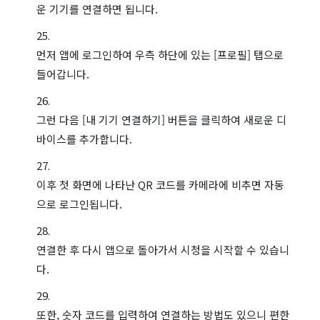
운 기기를 연결하면 됩니다.
먼저 앱에 로그인하여 우측 하단에 있는 [프로필] 탭으로
들어갑니다.
그런 다음 [내 기기 연결하기] 버튼을 클릭하여 새로운 디
바이스를 추가합니다.
이후 첫 화면에 나타난 QR 코드를 카메라에 비추면 자동
으로 로그인됩니다.
연결한 후 다시 앱으로 돌아가서 시청을 시작할 수 있습니
다.
또한, 숫자 코드를 입력하여 연결하는 방법도 있으니 편한