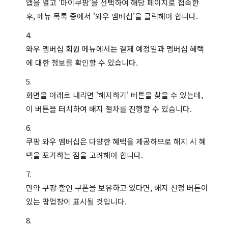
앱을 열고 '마이쿠팡'을 선택하여 해당 페이지로 접속한
후, 메뉴 목록 중에서 '와우 멤버십'을 클릭해야 합니다.
와우 멤버십 회원 메뉴에서는 결제 예정일과 멤버십 혜택
에 대한 정보를 확인할 수 있습니다.
화면을 아래로 내리면 '해지하기' 버튼을 찾을 수 있는데,
이 버튼을 터치하여 해지 절차를 진행할 수 있습니다.
쿠팡 와우 멤버십은 다양한 혜택을 제공하므로 해지 시 혜
택을 포기하는 점을 고려해야 합니다.
만약 쿠팡 할인 쿠폰을 보유하고 있다면, 해지 신청 버튼이
있는 팝업창이 표시될 것입니다.