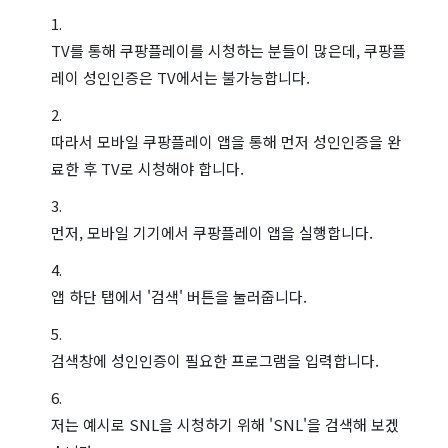
TV를 통해 쿠팡플레이를 시청하는 분들이 많은데, 쿠팡플
레이 성인인증은 TV에서는 불가능합니다.
따라서 모바일 쿠팡플레이 앱을 통해 먼저 성인인증을 완
료한 후 TV로 시청해야 합니다.
먼저, 모바일 기기에서 쿠팡플레이 앱을 실행합니다.
앱 하단 탭에서 '검색' 버튼을 눌러줍니다.
검색창에 성인인증이 필요한 프로그램을 입력합니다.
저는 예시로 SNL을 시청하기 위해 'SNL'을 검색해 보겠