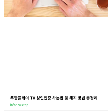
쿠팡플레이 TV 성인인증 하는법 및 해지 방법 총정리
infonews.top