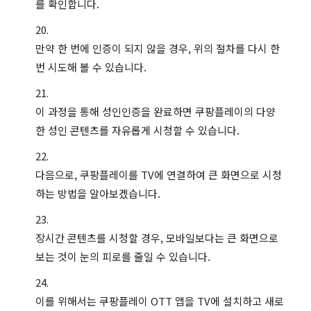
를 확인합니다.
만약 한 번에 인증이 되지 않을 경우, 위의 절차를 다시 한
번 시도해 볼 수 있습니다.
이 과정을 통해 성인인증을 완료하면 쿠팡플레이의 다양
한 성인 콘텐츠를 자유롭게 시청할 수 있습니다.
다음으로, 쿠팡플레이를 TV에 연결하여 큰 화면으로 시청
하는 방법을 알아보겠습니다.
장시간 콘텐츠를 시청할 경우, 모바일보다는 큰 화면으로
보는 것이 눈의 피로를 줄일 수 있습니다.
이를 위해서는 쿠팡플레이 OTT 앱을 TV에 설치하고 새로