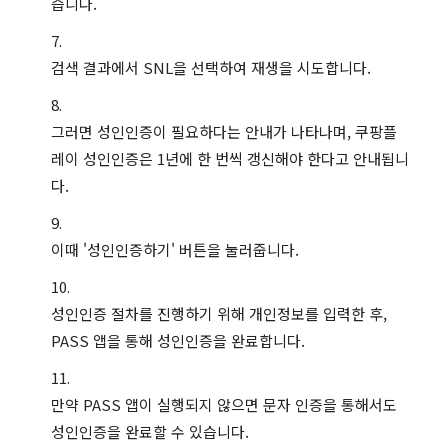
습니다.
검색 결과에서 SNL을 선택하여 재생을 시도합니다.
그러면 성인인증이 필요하다는 안내가 나타나며, 쿠팡플
레이 성인인증은 1년에 한 번씩 갱신해야 한다고 안내됩니
다.
이때 '성인인증하기' 버튼을 눌러줍니다.
성인인증 절차를 진행하기 위해 개인정보를 입력한 후,
PASS 앱을 통해 성인인증을 완료합니다.
만약 PASS 앱이 실행되지 않으면 문자 인증을 통해서도
성인인증을 완료할 수 있습니다.