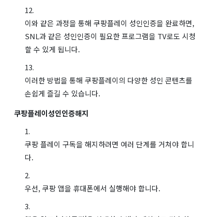
이와 같은 과정을 통해 쿠팡플레이 성인인증을 완료하면,
SNL과 같은 성인인증이 필요한 프로그램을 TV로도 시청
할 수 있게 됩니다.
이러한 방법을 통해 쿠팡플레이의 다양한 성인 콘텐츠를
손쉽게 즐길 수 있습니다.
쿠팡플레이성인인증해지
쿠팡 플레이 구독을 해지하려면 여러 단계를 거쳐야 합니
다.
우선, 쿠팡 앱을 휴대폰에서 실행해야 합니다.