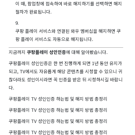
이 때, 팝업창에 접속하여 바로 해지하기를 선택하면 해지
절차가 완료됩니다.
쿠팡 플레이 서비스와 연결된 와우 멤버십을 해지하면 쿠
팡 플레이 서비스도 자동으로 해지됩니다.
지금까지
쿠팡플레이 성인인증
에 대해 알아봤습니다.
쿠팡플레이 성인인증은 한 번 진행하게 되면 1년 동안 유지가
되고, TV에서도 자유롭게 해당 콘텐츠를 시청할 수 있으니 귀
찮더라도 성인이시라면 꼭 인증을 받은 뒤 시청하시길 바랍니
다.
쿠팡플레이 TV 성인인증 하는법 및 해지 방법 총정리
쿠팡플레이 TV 성인인증 하는법 및 해지 방법 총정리
쿠팡플레이 TV 성인인증 하는법 및 해지 방법 총정리
쿠팡플레이 TV 성인인증 하는법 및 해지 방법 총정리