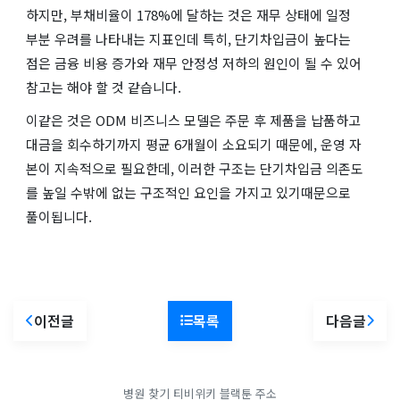
하지만, 부채비율이 178%에 달하는 것은 재무 상태에 일정
부분 우려를 나타내는 지표인데 특히, 단기차입금이 높다는
점은 금융 비용 증가와 재무 안정성 저하의 원인이 될 수 있어
참고는 해야 할 것 같습니다.
이같은 것은 ODM 비즈니스 모델은 주문 후 제품을 납품하고
대금을 회수하기까지 평균 6개월이 소요되기 때문에, 운영 자
본이 지속적으로 필요한데, 이러한 구조는 단기차입금 의존도
를 높일 수밖에 없는 구조적인 요인을 가지고 있기때문으로
풀이됩니다.
이전글
목록
다음글
병원 찾기
티비위키
블랙툰 주소