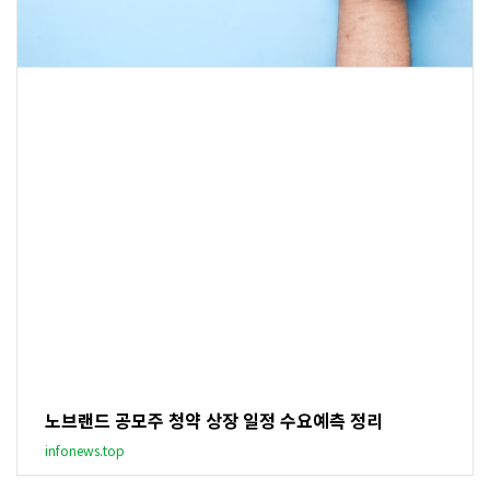
노브랜드 공모주 청약 상장 일정 수요예측 정리
infonews.top