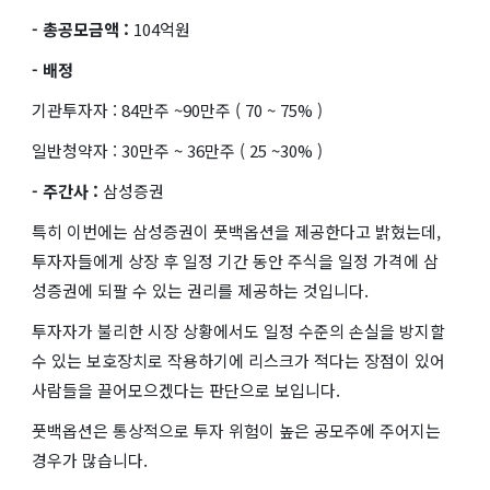
- 총공모금액 :
104억원
- 배정
기관투자자 : 84만주 ~90만주 ( 70 ~ 75% )
일반청약자 : 30만주 ~ 36만주 ( 25 ~30% )
- 주간사 :
삼성증권
특히 이번에는 삼성증권이 풋백옵션을 제공한다고 밝혔는데,
투자자들에게 상장 후 일정 기간 동안 주식을 일정 가격에 삼
성증권에 되팔 수 있는 권리를 제공하는 것입니다.
투자자가 불리한 시장 상황에서도 일정 수준의 손실을 방지할
수 있는 보호장치로 작용하기에 리스크가 적다는 장점이 있어
사람들을 끌어모으겠다는 판단으로 보입니다.
풋백옵션은 통상적으로 투자 위험이 높은 공모주에 주어지는
경우가 많습니다.