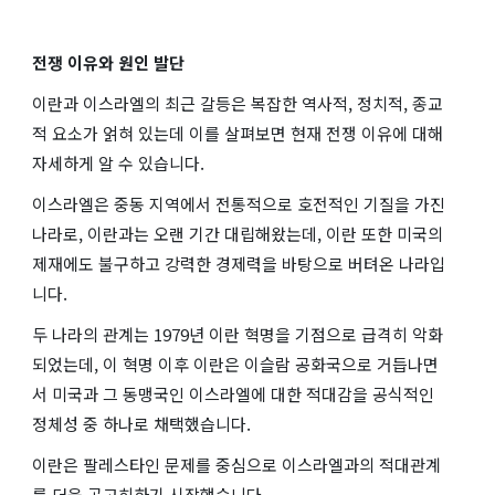
전쟁 이유와 원인 발단
이란과 이스라엘의 최근 갈등은 복잡한 역사적, 정치적, 종교
적 요소가 얽혀 있는데 이를 살펴보면 현재 전쟁 이유에 대해
자세하게 알 수 있습니다.
이스라엘은 중동 지역에서 전통적으로 호전적인 기질을 가진
나라로, 이란과는 오랜 기간 대립해왔는데, 이란 또한 미국의
제재에도 불구하고 강력한 경제력을 바탕으로 버텨온 나라입
니다.
두 나라의 관계는 1979년 이란 혁명을 기점으로 급격히 악화
되었는데, 이 혁명 이후 이란은 이슬람 공화국으로 거듭나면
서 미국과 그 동맹국인 이스라엘에 대한 적대감을 공식적인
정체성 중 하나로 채택했습니다.
이란은 팔레스타인 문제를 중심으로 이스라엘과의 적대관계
를 더욱 공고히하기 시작했습니다.