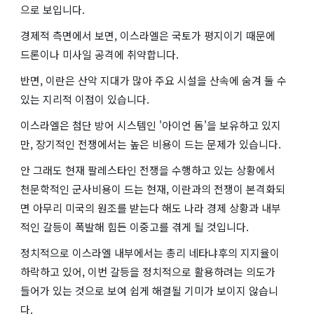
으로 보입니다.
경제적 측면에서 보면, 이스라엘은 국토가 평지이기 때문에
드론이나 미사일 공격에 취약합니다.
반면, 이란은 산악 지대가 많아 주요 시설을 산속에 숨겨 둘 수
있는 지리적 이점이 있습니다.
이스라엘은 첨단 방어 시스템인 '아이언 돔'을 보유하고 있지
만, 장기적인 전쟁에서는 높은 비용이 드는 문제가 있습니다.
안 그래도 현재 팔레스타인 전쟁을 수행하고 있는 상황에서
천문학적인 군사비용이 드는 현재, 이란과의 전쟁이 본격화되
면 아무리 미국의 원조를 받는다 해도 나라 경제 상황과 내부
적인 갈등이 폭발해 힘든 이중고를 겪게 될 것입니다.
정치적으로 이스라엘 내부에서는 총리 네타냐후의 지지율이
하락하고 있어, 이번 갈등을 정치적으로 활용하려는 의도가
들어가 있는 것으로 보여 쉽게 해결될 기미가 보이지 않습니
다.