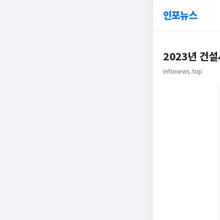
인포뉴스
2023년 건
infonews.top