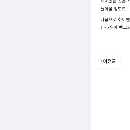
재미있는 것은 자
들어올 정도로 
다음으로 하이엔드
1 ~ 3위에 랭
이전글