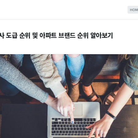
HOM
설사 도급 순위 및 아파트 브랜드 순위 알아보기