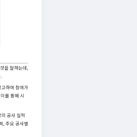
것을 말하는데,
.
 참고하여 참여가
이를 통해 시
각의 공사 실적
며, 주요 공사별