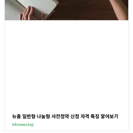
뉴홈 일반형 나눔형 사전청약 신청 자격 특징 알아보기
infonews.top