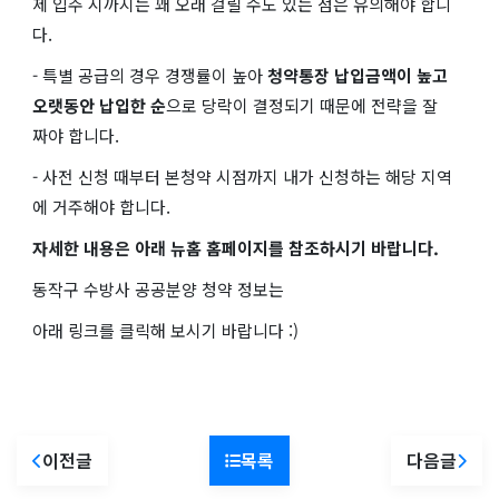
제 입주 시까지는 꽤 오래 걸릴 수도 있는 점은 유의해야 합니
다.
- 특별 공급의 경우 경쟁률이 높아
청약통장 납입금액이 높고
오랫동안 납입한 순
으로 당락이 결정되기 때문에 전략을 잘
짜야 합니다.
- 사전 신청 때부터 본청약 시점까지 내가 신청하는 해당 지역
에 거주해야 합니다.
자세한 내용은 아래 뉴홈 홈페이지를 참조하시기 바랍니다.
동작구 수방사 공공분양 청약 정보는
아래 링크를 클릭해 보시기 바랍니다 :)
이전글
목록
다음글