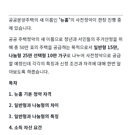
공공분양주택의 새 이름인
'뉴홈'
의 사전청약이 한창 진행 중
에 있습니다.
공공 주택청약의 새 이름으로 청년과 서민들의 주거안정을 위
해 총 50만 호의 주택을 공급하는 목적으로서
일반형 15만,
나눔형 25만 선택형 10만 가구
로 나누어 사전청약으로 공급
할 예정인데 각각의 특징과 신청 조건과 자격에 대해 한번 알
아보도록 하겠습니다.
목차
1. 뉴홈 기본 청약 자격
2. 일반형과 나눔형의 차이
3. 일반형과 나눔형의 특징
4. 소득 자산 요건