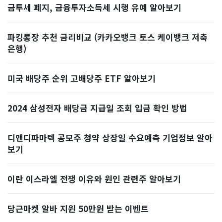
금투세 폐지, 금융투자소득세 시행 유예 알아보기
파킹통장 추천 금리비교 (카카오뱅크 토스 케이뱅크 저축
은행)
미국 배당주 순위 고배당주 ETF 알아보기
2024 삼성전자 배당금 지급일 조회 입금 확인 방법
디앤디파마텍 공모주 청약 상장일 수요예측 기업정보 알아
보기
이란 이스라엘 전쟁 이유와 원인 관련주 알아보기
당근마켓 알바 지원 50만원 받는 이벤트