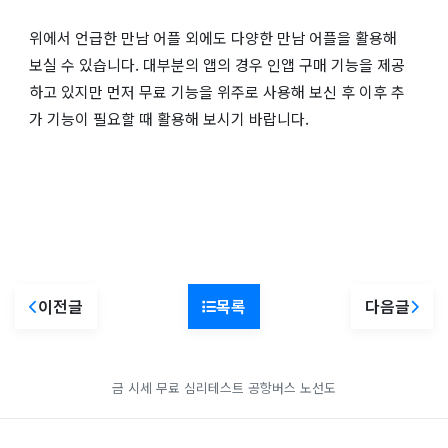
위에서 언급한 만남 어플 외에도 다양한 만남 어플을 활용해
보실 수 있습니다. 대부분의 앱의 경우 인앱 구매 기능을 제공
하고 있지만 먼저 무료 기능을 위주로 사용해 보신 후 이후 추
가 기능이 필요할 때 활용해 보시기 바랍니다.
이전글
목록
다음글
금 시세
무료 심리테스트
공항버스 노선도