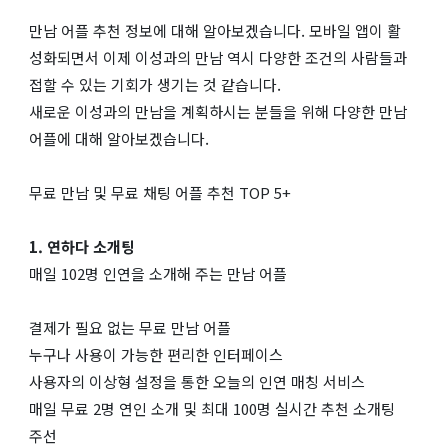
만남 어플 추천 정보에 대해 알아보겠습니다. 모바일 앱이 활
성화되면서 이제 이성과의 만남 역시 다양한 조건의 사람들과
접할 수 있는 기회가 생기는 것 같습니다.
새로운 이성과의 만남을 계획하시는 분들을 위해 다양한 만남
어플에 대해 알아보겠습니다.
무료 만남 및 무료 채팅 어플 추천 TOP 5+
1. 연하다 소개팅
매일 102명 인연을 소개해 주는 만남 어플
결제가 필요 없는 무료 만남 어플
누구나 사용이 가능한 편리한 인터페이스
사용자의 이상형 설정을 통한 오늘의 인연 매칭 서비스
매일 무료 2명 연인 소개 및 최대 100명 실시간 추천 소개팅
주선