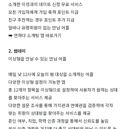
소개한 이성과의 데이트 신청 무료 서비스
모든 가입자에게 가입 축하 포인트 지급
친구 추천하는 경우 포인트 추가 지급
알바나 유령회원이 없는 만남 어플
➡ 연하다 소개팅 앱 바로가기
2. 썸데이
이상형을 만날 수 있는 만남 어플
매일 낮 12시에 오늘의 썸 대상을 소개하는 어플
다양한 이상형 설정이 가능한 앱
총 12개의 항목을 이상형으로 설정하여 사용자가 원하는 상대
를 찾아주는 서비스 제공
다양한 설문 조사를 통해 가치관과 연예관을 검증하여 각자
맞는 취향의 상대방을 찾아주는 서비스를 제공
혼인 여부, 직업, 학력 인증 과정을 통해서 신뢰도를 높임
본인 인증 과정을 거치면 더 좋은 상대방을 만날 수 있도록 높