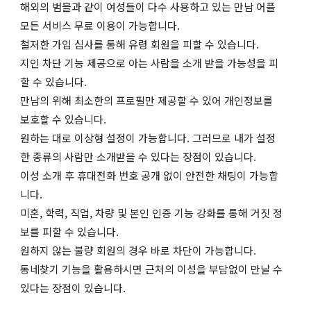
해외의 범블과 같이 여성들이 다수 사용하고 있는 만남 어플
모든 서비스 무료 이용이 가능합니다.
철저한 가입 심사를 통해 유령 회원을 피할 수 있습니다.
지인 차단 기능 제공으로 아는 사람을 소개 받을 가능성을 피
할 수 있습니다.
만남의 위해 최소한의 프로필만 제공할 수 있어 개인정보를
보호할 수 있습니다.
원하는 대로 이상형 설정이 가능합니다. 그러므로 내가 설정
한 종류의 사람만 소개받을 수 있다는 장점이 있습니다.
이성 소개 후 휴대전화 번호 공개 없이 안전한 채팅이 가능합
니다.
미혼, 학력, 직업, 차량 및 본인 인증 기능 강화를 통해 거짓 정
보를 피할 수 있습니다.
원하지 않는 불량 회원의 경우 바로 차단이 가능합니다.
동네찾기 기능을 활용하시면 근처의 이성을 부담없이 만날 수
있다는 장점이 있습니다.