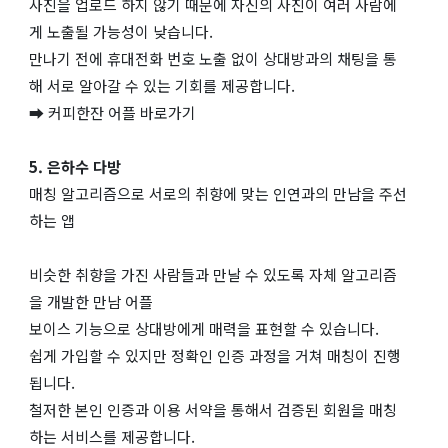
사진을 업로드 하지 않기 때문에 자신의 사진이 여러 사람에
게 노출될 가능성이 낮습니다.
만나기 전에 휴대전화 번호 노출 없이 상대방과의 채팅을 통
해 서로 알아갈 수 있는 기회를 제공합니다.
➡ 커피한잔 어플 바로가기
5. 은하수 다방
매칭 알고리즘으로 서로의 취향에 맞는 인연과의 만남을 주선
하는 앱
비슷한 취향을 가진 사람들과 만날 수 있도록 자체 알고리즘
을 개발한 만남 어플
보이스 기능으로 상대방에게 매력을 표현할 수 있습니다.
쉽게 가입할 수 있지만 정확인 인증 과정을 거쳐 매칭이 진행
됩니다.
철저한 본인 인증과 이용 서약을 통해서 검증된 회원을 매칭
하는 서비스를 제공합니다.