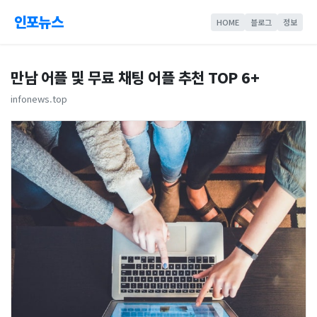
인포뉴스
HOME
블로그
정보
만남 어플 및 무료 채팅 어플 추천 TOP 6+
infonews.top