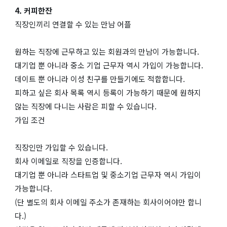
4. 커피한잔
직장인끼리 연결할 수 있는 만남 어플
원하는 직장에 근무하고 있는 회원과의 만남이 가능합니다.
대기업 뿐 아니라 중소 기업 근무자 역시 가입이 가능합니다.
데이트 뿐 아니라 이성 친구를 만들기에도 적합합니다.
피하고 싶은 회사 목록 역시 등록이 가능하기 때문에 원하지
않는 직장에 다니는 사람은 피할 수 있습니다.
가입 조건
직장인만 가입할 수 있습니다.
회사 이메일로 직장을 인증합니다.
대기업 뿐 아니라 스타트업 및 중소기업 근무자 역시 가입이
가능합니다.
(단 별도의 회사 이메일 주소가 존재하는 회사이어야만 합니
다.)