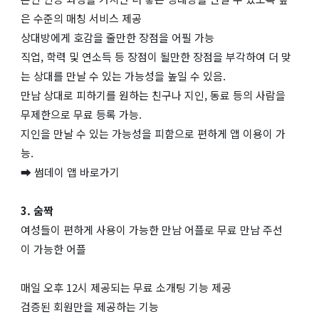
은 수준의 매칭 서비스 제공
상대방에게 호감을 줄만한 장점을 어필 가능
직업, 학력 및 연소득 등 장점이 될만한 장점을 부각하여 더 맞
는 상대를 만날 수 있는 가능성을 높일 수 있음.
만남 상대로 피하기를 원하는 친구나 지인, 동료 등의 사람을
무제한으로 무료 등록 가능.
지인을 만날 수 있는 가능성을 피함으로 편하게 앱 이용이 가
능.
➡ 썸데이 앱 바로가기
3. 숨짝
여성들이 편하게 사용이 가능한 만남 어플로 무료 만남 주선
이 가능한 어플
매일 오후 12시 제공되는 무료 소개팅 기능 제공
검증된 회원만을 제공하는 기능