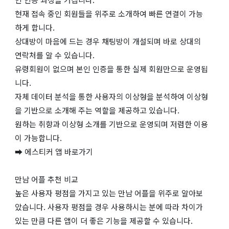
현재 접속 중인 회원들을 위주로 소개하여 빠른 연결이 가능
하게 합니다.
상대방이 마음에 드는 경우 채팅방이 개설되며 바로 상대의
연락처를 알 수 있습니다.
유령회원이 없으며 본인 인증을 통한 실제 회원만으로 운영됩
니다.
자체 데이터 분석을 통한 사용자의 이상형을 분석하여 이상형
을 기반으로 소개해 주는 역할을 제공하고 있습니다.
원하는 취향과 이상형 소개를 기반으로 운영되며 저렴한 이용
이 가능합니다.
➡ 에스티커 앱 바로가기
만남 어플 추천 비교
높은 사용자 평점을 가지고 있는 만남 어플을 위주로 알아보
았습니다. 사용자 평점을 경우 사용하시는 분에 따라 차이가
있는 만큼 다른 앱이 더 좋은 기능을 제공할 수 있습니다.