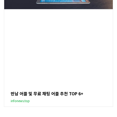
만남 어플 및 무료 채팅 어플 추천 TOP 6+
infonews.top