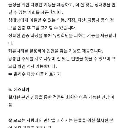
돌싱을 위한 다양한 기능을 제공하고, 더 잘 맞는 상대방을 만
날 수 있는 기회를 제공 합니다.
상대방에게 어필할 수 있는 연봉, 직장, 자산, 자동차 등의 정
보를 인증 후 그를 표기할 수 있습니다.
정확한 인증 과정을 통해 유령회원을 피하는 기능을 제공합니
다.
커뮤니티를 활용하여 인연을 찾는 기능도 제공합니다.
공통된 주제를 서로 나누며 잘 맞는 인연을 찾을 수 있으며 프
로필 확인 역시 가능합니다.
➡ 은하수 다방 어플 바로가기
6. 에스티커
철저한 본인 인증을 통한 검증된 회원만 이용 가능한 만남 어
플
잘 모르는 사람과의 만남을 피하시는 분들을 위한 철저한 본
인 인증 과정을 거칩니다.