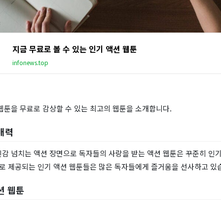
지금 무료로 볼 수 있는 인기 액션 웹툰
infonews.top
웹툰을 무료로 감상할 수 있는 최고의 웹툰을 소개합니다.
매력
진감 넘치는 액션 장면으로 독자들의 사랑을 받는 액션 웹툰은 꾸준히 인기
료로 제공되는 인기 액션 웹툰들은 많은 독자들에게 즐거움을 선사하고 있
션 웹툰