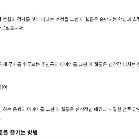
 전설의 검사를 찾아 떠나는 여정을 그린 이 웹툰은 숨막히는 액션과 스
사로잡습니다.
위해 무기를 휘두르는 주인공의 이야기를 그린 이 웹툰은 긴장감 넘치는 
레이어
냥하는 용병의 이야기를 그린 이 웹툰은 환상적인 배경과 치열한 전투 장
.
툰을 즐기는 방법