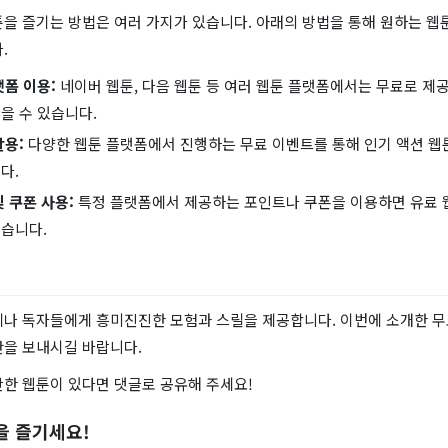
을 즐기는 방법은 여러 가지가 있습니다. 아래의 방법을 통해 원하는 웹
.
랫폼 이용:
네이버 웹툰, 다음 웹툰 등 여러 웹툰 플랫폼에서는 무료로 제
을 수 있습니다.
활용:
다양한 웹툰 플랫폼에서 진행하는 무료 이벤트를 통해 인기 액션 웹
다.
 쿠폰 사용:
특정 플랫폼에서 제공하는 포인트나 쿠폰을 이용하면 유료 
있습니다.
제나 독자들에게 흥미진진한 모험과 스릴을 제공합니다. 이번에 소개한 무
간을 보내시길 바랍니다.
만한 웹툰이 있다면 댓글로 공유해 주세요!
을 즐기세요!