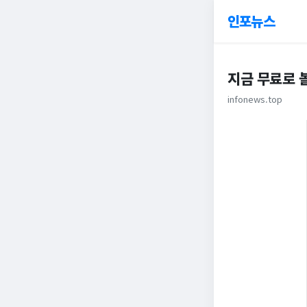
인포뉴스
지금 무료로 볼
infonews.top