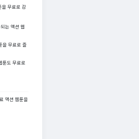
툰을 무료로 감
공되는 액션 웹
툰을 무료로 즐
웹툰도 무료로
료 액션 웹툰을