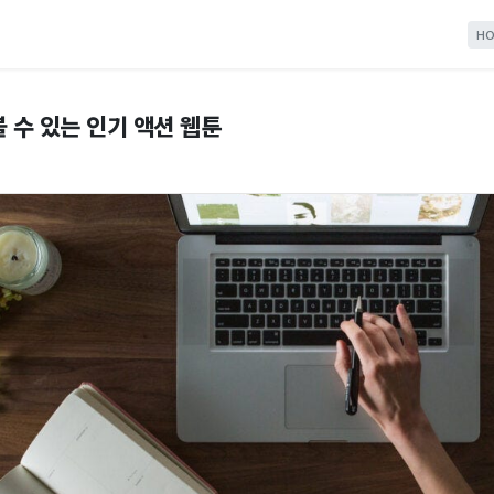
HO
 수 있는 인기 액션 웹툰