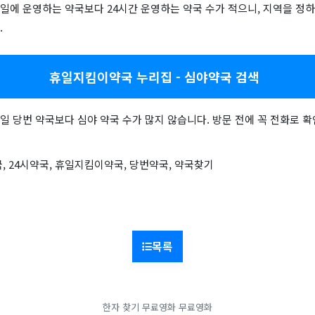
일에 운영하는 약국보다 24시간 운영하는 약국 수가 적으니, 지역을 정하
.
휴일지킴이약국 누리집 - 심야약국 검색
 당번 약국보다 심야 약국 수가 많지 않습니다. 방문 전에 꼭 전화로 확
, 24시약국, 휴일지킴이약국, 당번약국, 약국찾기
목록
한자 찾기
무료영화
무료영화