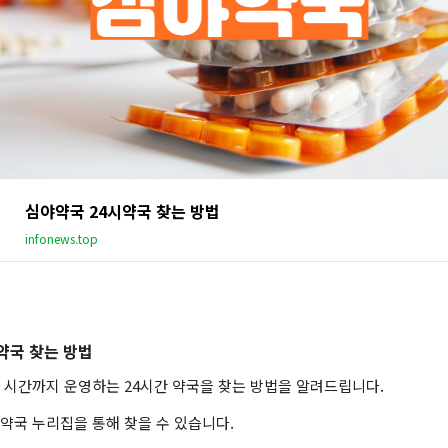
심야약국 24시약국 찾는 방법
infonews.top
약국 찾는 방법
 시간까지 운영하는 24시간 약국을 찾는 방법을 알려드립니다.
약국 누리집을 통해 찾을 수 있습니다.