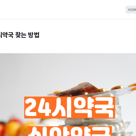
HOM
시약국 찾는 방법