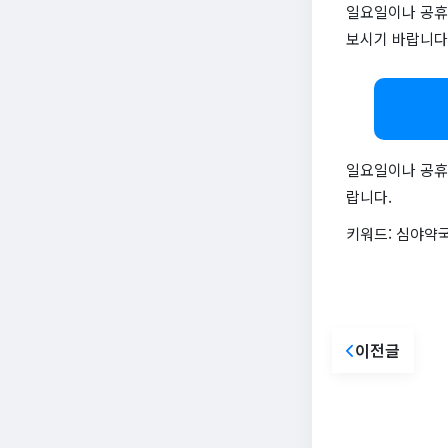
일요일이나 공휴
보시기 바랍니다
일요일이나 공휴일
랍니다.
키워드: 심야약국
이전글