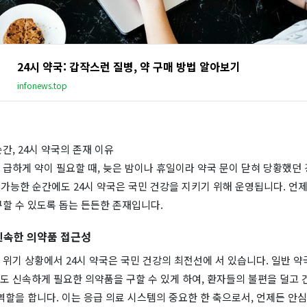
24시 약국: 갑작스런 질병, 약 구매 방법 알아보기
infonews.top
간, 24시 약국의 존재 이유
급하게 약이 필요할 때, 늦은 밤이나 휴일이라 약국 문이 닫혀 당황했던
불가능한 순간에도 24시 약국은 국민 건강을 지키기 위해 운영됩니다. 언
할 수 있도록 돕는 든든한 존재입니다.
 신속한 의약품 접근성
위기 상황에서 24시 약국은 국민 건강의 최전선에 서 있습니다. 일반 약
도 신속하게 필요한 의약품을 구할 수 있게 하여, 환자들의 불편을 덜고 
역할을 합니다. 이는 응급 의료 시스템의 중요한 한 축으로서, 언제든 안