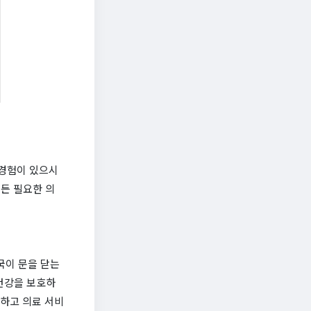
 경험이 있으시
제든 필요한 의
국이 문을 닫는
건강을 보호하
심하고 의료 서비