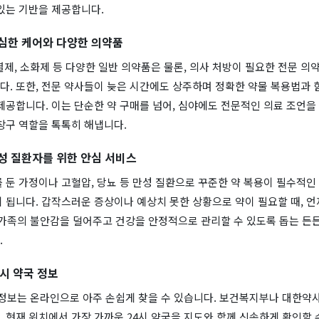
있는 기반을 제공합니다.
심한 케어와 다양한 의약품
열제, 소화제 등 다양한 일반 의약품은 물론, 의사 처방이 필요한 전문 
. 또한, 전문 약사들이 늦은 시간에도 상주하며 정확한 약물 복용법과 
제공합니다. 이는 단순한 약 구매를 넘어, 심야에도 전문적인 의료 조언을
창구 역할을 톡톡히 해냅니다.
성 질환자를 위한 안심 서비스
 둔 가정이나 고혈압, 당뇨 등 만성 질환으로 꾸준한 약 복용이 필수적인
 됩니다. 갑작스러운 증상이나 예상치 못한 상황으로 약이 필요할 때, 언
 가족의 불안감을 덜어주고 건강을 안정적으로 관리할 수 있도록 돕는 든
.
4시 약국 정보
 정보는 온라인으로 아주 손쉽게 찾을 수 있습니다. 보건복지부나 대한약
 현재 위치에서 가장 가까운 24시 약국을 지도와 함께 신속하게 확인할 