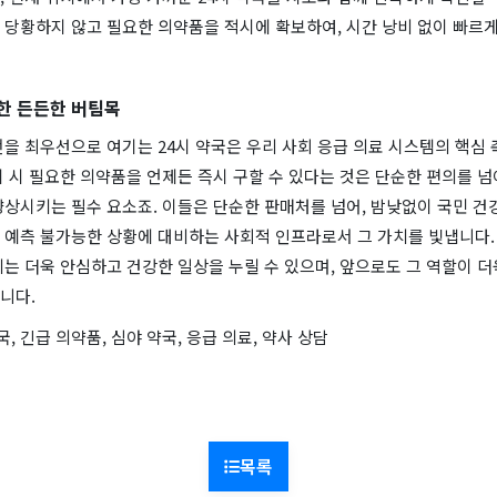
당황하지 않고 필요한 의약품을 적시에 확보하여, 시간 낭비 없이 빠르게
한 든든한 버팀목
을 최우선으로 여기는 24시 약국은 우리 사회 응급 의료 시스템의 핵심 
 시 필요한 의약품을 언제든 즉시 구할 수 있다는 것은 단순한 편의를 넘
상시키는 필수 요소죠. 이들은 단순한 판매처를 넘어, 밤낮없이 국민 건
 예측 불가능한 상황에 대비하는 사회적 인프라로서 그 가치를 빛냅니다. 
는 더욱 안심하고 건강한 일상을 누릴 수 있으며, 앞으로도 그 역할이 
니다.
국, 긴급 의약품, 심야 약국, 응급 의료, 약사 상담
목록