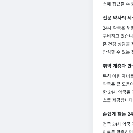
스에 접근할 수 
전문 약사의 세
24시 약국은 해
구비하고 있습니다
춤 건강 상담을 
안심할 수 있는 
취약 계층과 만
특히 어린 자녀를
약국은 큰 도움이
한 24시 약국은
스를 제공합니다
손쉽게 찾는 2
전국 24시 약국
이트를 활용하면,