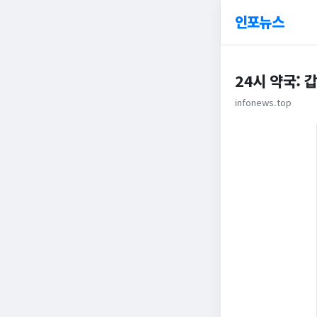
인포뉴스
24시 약국: 
infonews.top