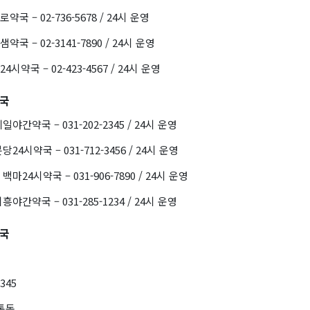
국 – 02-736-5678 / 24시 운영
국 – 02-3141-7890 / 24시 운영
시약국 – 02-423-4567 / 24시 운영
약국
야간약국 – 031-202-2345 / 24시 운영
4시약국 – 031-712-3456 / 24시 운영
마24시약국 – 031-906-7890 / 24시 운영
야간약국 – 031-285-1234 / 24시 운영
약국
2345
통동