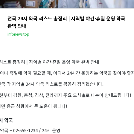
전국 24시 약국 리스트 총정리 | 지역별 야간·휴일 운영 약국
완벽 안내
infonews.top
 리스트 총정리 | 지역별 야간·휴일 운영 약국 완벽 안내
이나 휴일에 약이 필요할 때, 어디서 24시간 운영하는 약국을 찾아야 할
국 각 지역별 24시 약국 리스트를 꼼꼼히 정리했습니다.
인천부터 강원, 충청, 경상, 전라까지 주요 도시별로 나누어 안내드립니다!
면 응급 상황에서 큰 도움이 됩니다!
시 약국
– 02-555-1234 / 24시 운영