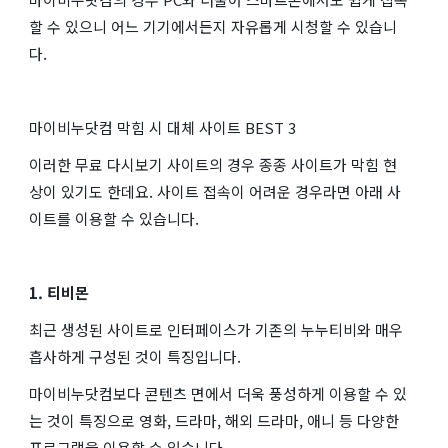
할 수 있으니 어느 기기에서든지 자유롭게 시청할 수 있습니
다.
마이비누닷컴 막힘 시 대체 사이트 BEST 3
이러한 무료 다시보기 사이트의 경우 종종 사이트가 막힘 현
상이 있기도 한데요. 사이트 접속이 어려운 경우라면 아래 사
이트를 이용할 수 있습니다.
1. 티비몬
최근 생성된 사이트로 인터페이스가 기존의 누누티비와 매우
흡사하게 구성된 것이 특징입니다.
마이비누닷컴보다 콘텐츠 면에서 더욱 풍성하게 이용할 수 있
는 것이 특징으로 영화, 드라마, 해외 드라마, 애니 등 다양한
프로그램을 이용할 수 있습니다.