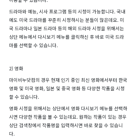
드라마와 예능, 시사 프로그램 등의 시청이 가능합니다. 국내
에도 미국 드라마를 꾸준히 시청하시는 분들이 많은데요. 미
국 드라마나 일본 드라마 등의 해외 드라마 시청을 위해서는
상단 메뉴에서 다시보기 메뉴를 클릭하신 후 바로 미국 드라
마를 선택할 수 있습니다.
2) 영화
마이비누닷컴의 경우 현재 인기 중인 최신 영화에서부터 한국
영화 및 미국 영화, 일본 및 중국 영화 등 다양한 작품을 시청
할 수 있습니다.
영화 시청을 위해서는 상단에서 영화 다시보기 메뉴를 선택하
시면 다양한 작품을 볼 수 있는데요. 원하는 작품이 있는 경우
상단 검색창에서 작품명을 입력하시면 바로 찾을 수 있습니
다.