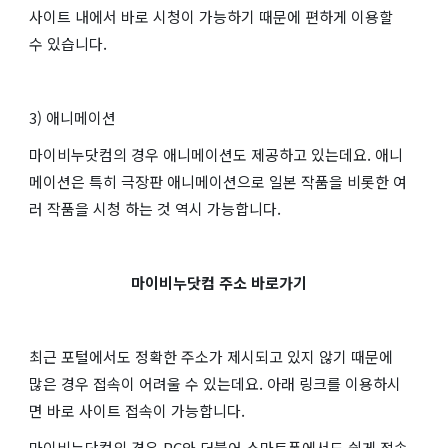
사이트 내에서 바로 시청이 가능하기 때문에 편하게 이용할
수 있습니다.
3) 애니메이션
마이비누닷컴의 경우 애니메이션도 제공하고 있는데요. 애니
메이션은 특히 극장판 애니메이션으로 일본 작품을 비롯한 여
러 작품을 시청 하는 것 역시 가능합니다.
마이비누닷컴 주소 바로가기
최근 포털에서도 정확한 주소가 제시되고 있지 않기 때문에
많은 경우 접속이 어려울 수 있는데요. 아래 링크를 이용하시
면 바로 사이트 접속이 가능합니다.
마이비누닷컴의 경우 PC와 더불어 스마트폰에서도 쉽게 접속