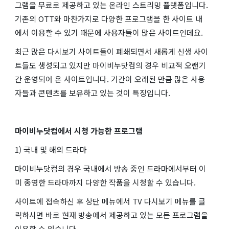
그램을 무료로 제공하고 있는 온라인 스트리밍 플랫폼입니다.
기존의 OTT와 마찬가지로 다양한 프로그램을 한 사이트 내
에서 이용할 수 있기 때문에 사용자들이 많은 사이트인데요.
최근 많은 다시보기 사이트들이 폐쇄되면서 새롭게 신생 사이
트들도 생성되고 있지만 마이비누닷컴의 경우 비교적 오랜기
간 운영되어 온 사이트입니다. 기간이 오래된 만큼 많은 사용
자들과 콘텐츠를 보유하고 있는 것이 특징입니다.
마이비누닷컴에서 시청 가능한 프로그램
1) 국내 및 해외 드라마
마이비누닷컴의 경우 국내에서 방송 중인 드라마에서부터 이
미 종영한 드라마까지 다양한 작품을 시청할 수 있습니다.
사이트에 접속하신 후 상단 메뉴에서 TV 다시보기 메뉴를 클
릭하시면 바로 현재 방송에서 제공하고 있는 모든 프로그램을
이용할 수 있습니다.