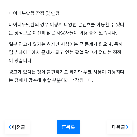
마이비누닷컴 장점 및 단점
마이비누닷컴의 경우 이렇게 다양한 콘텐츠를 이용할 수 있다
는 장점으로 여전히 많은 사용자들이 이용 중에 있습니다.
일부 광고가 있기는 하지만 시청에는 큰 문제가 없으며, 특히
일부 사이트에서 문제가 되고 있는 팝업 광고가 없다는 장점
이 있습니다.
광고가 있다는 것이 불편하기도 하지만 무료 사용이 가능하다
는 점에서 감수해야 할 부분이라 생각됩니다.
이전글
목록
다음글