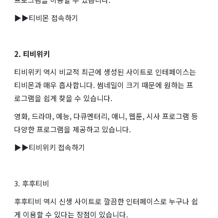
▶▶티비몬 접속하기
2. 티비위키
티비위키 역시 비교적 최근에 생성된 사이트로 인테페이스는
티비몬과 매우 흡사합니다. 썸네일이 크기 때문에 원하는 프
로그램을 쉽게 찾을 수 있습니다.
영화, 드라마, 예능, 다큐멘터리, 애니, 웹툰, 시사 프로그램 등
다양한 프로그램을 제공하고 있습니다.
▶▶티비위키 접속하기
3. 후후티비
후후티비 역시 신생 사이트로 깔끔한 인터페이스로 누구나 쉽
게 이용할 수 있다는 장점이 있습니다.