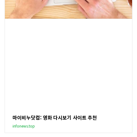
마이비누닷컴: 영화 다시보기 사이트 추천
infonews.top