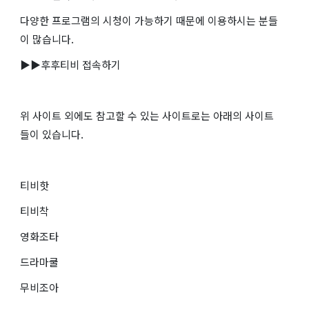
다양한 프로그램의 시청이 가능하기 때문에 이용하시는 분들
이 많습니다.
▶▶후후티비 접속하기
위 사이트 외에도 참고할 수 있는 사이트로는 아래의 사이트
들이 있습니다.
티비핫
티비착
영화조타
드라마쿨
무비조아