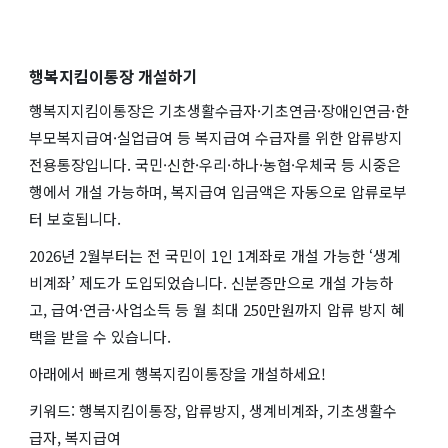
행복지킴이통장 개설하기
행복지지킴이통장은 기초생활수급자·기초연금·장애인연금·한
부모복지급여·실업급여 등 복지급여 수급자를 위한 압류방지
전용통장입니다. 국민·신한·우리·하나·농협·우체국 등 시중은
행에서 개설 가능하며, 복지급여 입금액은 자동으로 압류로부
터 보호됩니다.
2026년 2월부터는 전 국민이 1인 1계좌로 개설 가능한 ‘생계
비계좌’ 제도가 도입되었습니다. 신분증만으로 개설 가능하
고, 급여·연금·사업소득 등 월 최대 250만원까지 압류 방지 혜
택을 받을 수 있습니다.
아래에서 빠르게 행복지킴이통장을 개설하세요!
키워드: 행복지킴이통장, 압류방지, 생계비계좌, 기초생활수
급자, 복지급여