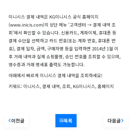
이니시스 결제 내역은 KG이니시스 공식 홈페이지
(www.inicis.com)의 상단 메뉴 ‘고객센터 → 결제 내역 조
회’에서 확인할 수 있습니다. 신용카드, 계좌이체, 휴대폰 등
결제 수단을 선택하고 카드 번호(또는 계좌 번호, 휴대폰 번
호), 결제 일자, 금액, 구매자명 등을 입력하면 2014년 1월 이
후 거래 내역과 실제 쇼핑몰명, 승인 번호를 조회할 수 있으며,
영수증과 거래 명세표 출력도 가능합니다.
아래에서 빠르게 이니시스 결제 내역을 조회하세요!
키워드: 이니시스, 결제 내역, 조회, KG이니시스, 홈페이지
이전글
목록
다음글