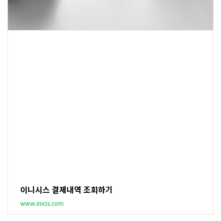
이니시스 결제내역 조회하기
www.inicis.com