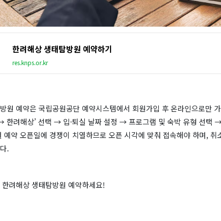
한려해상 생태탐방원 예약하기
res.knps.or.kr
방원 예약은 국립공원공단 예약시스템에서 회원가입 후 온라인으로만 가
→ 한려해상’ 선택 → 입·퇴실 날짜 설정 → 프로그램 및 숙박 유형 선택 
 예약 오픈일에 경쟁이 치열하므로 오픈 시각에 맞춰 접속해야 하며, 취소
다.
 한려해상 생태탐방원 예약하세요!