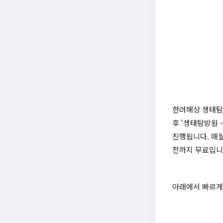
한려해상 생태탐
후 ‘생태탐방원 
진행됩니다. 매월
전까지 무료입니
아래에서 빠르게