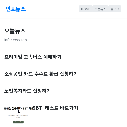
인포뉴스
HOME
오늘뉴스
블로그
오늘뉴스
infonews.top
프리미엄 고속버스 예매하기
소상공인 카드 수수료 환급 신청하기
노인복지카드 신청하기
SBTI 테스트 바로가기