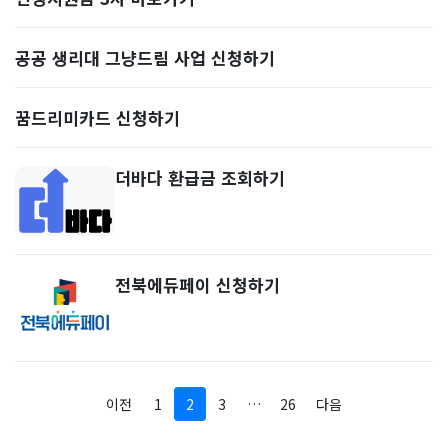
공공 생리대 그냥드림 사업 신청하기
꿈드리미카드 신청하기
더바다 환급금 조회하기
전북에듀페이 신청하기
이전
1
2
3
…
26
다음