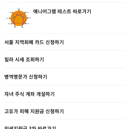
애니어그램 테스트 바로가기
서울 지역화폐 카드 신청하기
빌라 시세 조회하기
병역명문가 신청하기
자녀 주식 계좌 개설하기
고유가 피해 지원금 신청하기
민생지원금 3차 바로가기