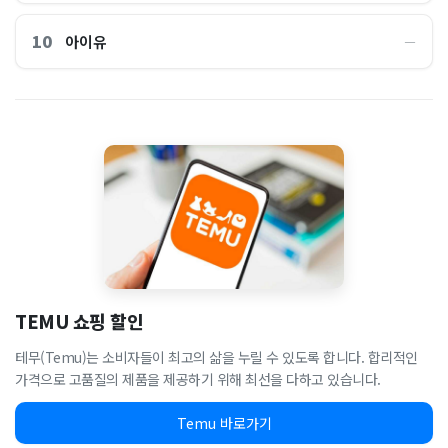
10
아이유
―
TEMU 쇼핑 할인
테무(Temu)는 소비자들이 최고의 삶을 누릴 수 있도록 합니다. 합리적인
가격으로 고품질의 제품을 제공하기 위해 최선을 다하고 있습니다.
Temu 바로가기