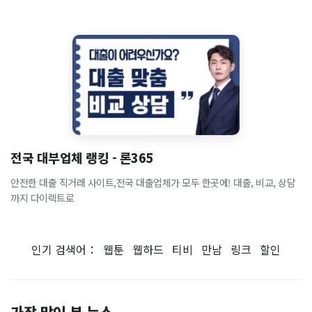
전국 대부업체 랭킹 - 론365
안전한 대출 직거래 사이트,전국 대출업체가 모두 한곳에! 대출, 비교, 상담
까지 다이렉트로
인기 검색어：
웹툰
웹하드
티비
만남
링크
할인