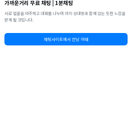
가까운거리 무료 채팅 | 1분채팅
서로 얼굴을 마주하고 대화를 나누며 마치 상대방과 함께 있는 듯한 느낌을
받게 될 것입니다.
채팅사이트에서 만남 어때