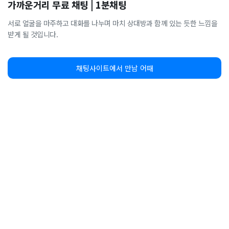
가까운거리 무료 채팅 | 1분채팅
서로 얼굴을 마주하고 대화를 나누며 마치 상대방과 함께 있는 듯한 느낌을
받게 될 것입니다.
채팅사이트에서 만남 어때