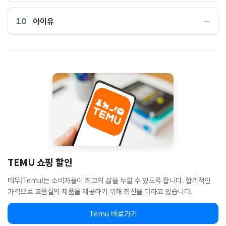
10
아이유
―
TEMU 쇼핑 할인
테무(Temu)는 소비자들이 최고의 삶을 누릴 수 있도록 합니다. 합리적인
가격으로 고품질의 제품을 제공하기 위해 최선을 다하고 있습니다.
Temu 바로가기