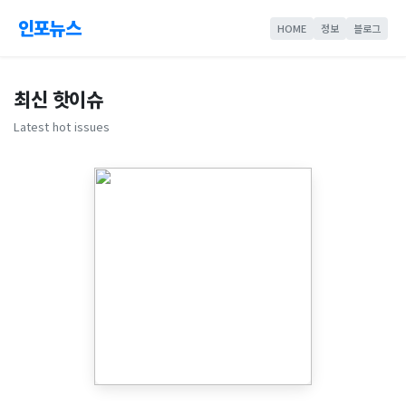
인포뉴스
HOME
정보
블로그
최신 핫이슈
Latest hot issues