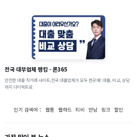
전국 대부업체 랭킹 - 론365
안전한 대출 직거래 사이트,전국 대출업체가 모두 한곳에! 대출, 비교, 상담
까지 다이렉트로
인기 검색어：
웹툰
웹하드
티비
만남
링크
할인