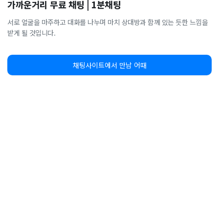
가까운거리 무료 채팅 | 1분채팅
서로 얼굴을 마주하고 대화를 나누며 마치 상대방과 함께 있는 듯한 느낌을
받게 될 것입니다.
채팅사이트에서 만남 어때