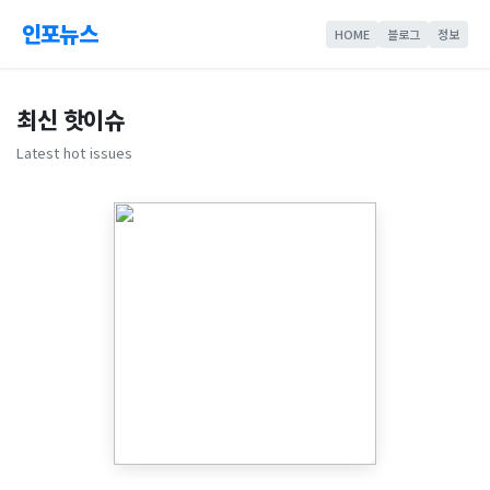
인포뉴스
HOME
블로그
정보
최신 핫이슈
Latest hot issues