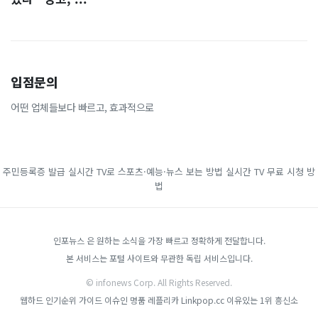
입점문의
어떤 업체들보다 빠르고, 효과적으로
주민등록증 발급
실시간 TV로 스포츠·예능·뉴스 보는 방법
실시간 TV 무료 시청 방
법
인포뉴스 은 원하는 소식을 가장 빠르고 정확하게 전달합니다.
본 서비스는 포털 사이트와 무관한 독립 서비스입니다.
© infonews Corp. All Rights Reserved.
웹하드 인기순위 가이드
이슈인
명품 레플리카
Linkpop.cc
이유있는 1위 흥신소