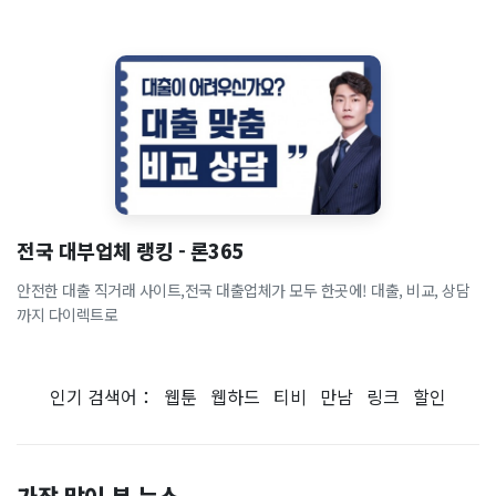
전국 대부업체 랭킹 - 론365
안전한 대출 직거래 사이트,전국 대출업체가 모두 한곳에! 대출, 비교, 상담
까지 다이렉트로
인기 검색어：
웹툰
웹하드
티비
만남
링크
할인