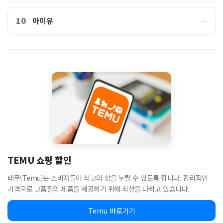
10
아이유
―
TEMU 쇼핑 할인
테무(Temu)는 소비자들이 최고의 삶을 누릴 수 있도록 합니다. 합리적인
가격으로 고품질의 제품을 제공하기 위해 최선을 다하고 있습니다.
Temu 바로가기