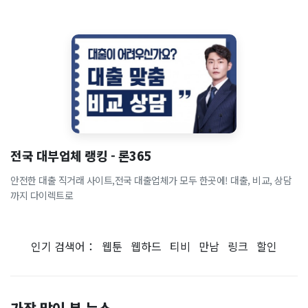
전국 대부업체 랭킹 - 론365
안전한 대출 직거래 사이트,전국 대출업체가 모두 한곳에! 대출, 비교, 상담
까지 다이렉트로
인기 검색어：
웹툰
웹하드
티비
만남
링크
할인