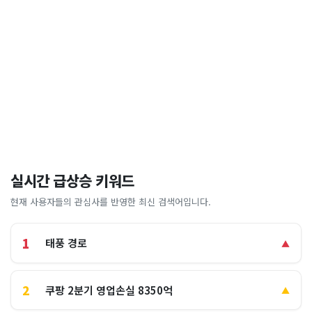
실시간 급상승 키워드
현재 사용자들의 관심사를 반영한 최신 검색어입니다.
1
태풍 경로
▲
2
쿠팡 2분기 영업손실 8350억
▲