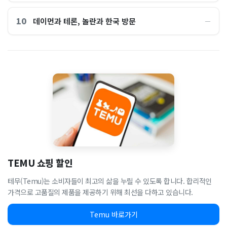
10
데이먼과 테론, 놀란과 한국 방문
―
TEMU 쇼핑 할인
테무(Temu)는 소비자들이 최고의 삶을 누릴 수 있도록 합니다. 합리적인
가격으로 고품질의 제품을 제공하기 위해 최선을 다하고 있습니다.
Temu 바로가기