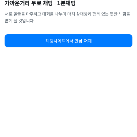
가까운거리 무료 채팅 | 1분채팅
서로 얼굴을 마주하고 대화를 나누며 마치 상대방과 함께 있는 듯한 느낌을
받게 될 것입니다.
채팅사이트에서 만남 어때