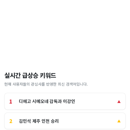
실시간 급상승 키워드
현재 사용자들의 관심사를 반영한 최신 검색어입니다.
1
디에고 시메오네 감독과 이강인
▲
2
김민석 제주 인천 승리
▲