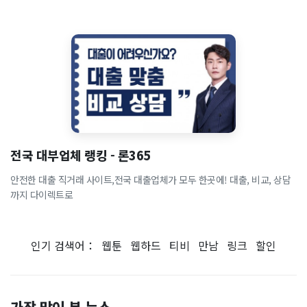
전국 대부업체 랭킹 - 론365
안전한 대출 직거래 사이트,전국 대출업체가 모두 한곳에! 대출, 비교, 상담
까지 다이렉트로
인기 검색어：
웹툰
웹하드
티비
만남
링크
할인