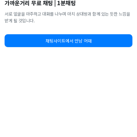
가까운거리 무료 채팅 | 1분채팅
서로 얼굴을 마주하고 대화를 나누며 마치 상대방과 함께 있는 듯한 느낌을
받게 될 것입니다.
채팅사이트에서 만남 어때