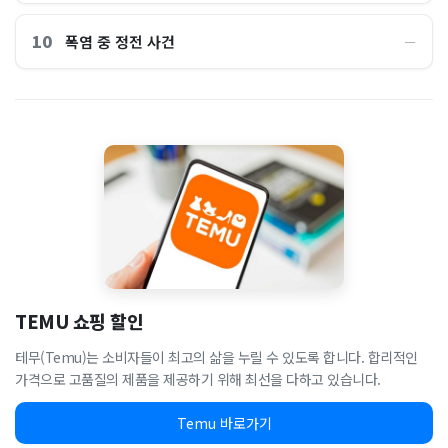
10
폭염 중 정전 사건
―
TEMU 쇼핑 할인
테무(Temu)는 소비자들이 최고의 삶을 누릴 수 있도록 합니다. 합리적인
가격으로 고품질의 제품을 제공하기 위해 최선을 다하고 있습니다.
Temu 바로가기