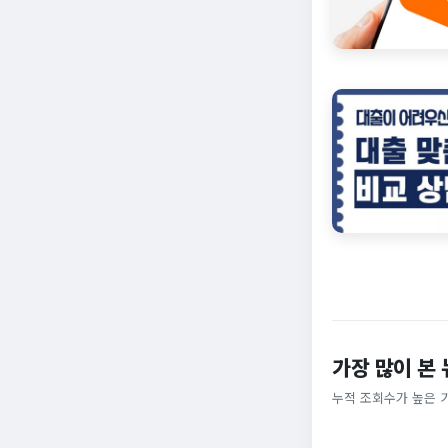
가장 많이 본
누적 조회수가 높은 