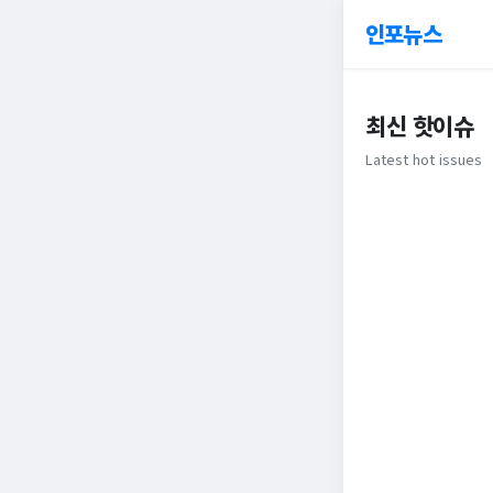
인포뉴스
최신 핫이슈
Latest hot issues