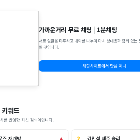
가까운거리 무료 채팅 | 1분채팅
서로 얼굴을 마주하고 대화를 나누며 마치 상대방과 함께 있는 
될 것입니다.
채팅사이트에서 만남 어때
 키워드
사를 반영한 최신 검색어입니다.
2
김민석 제주 승리
무즈 재개방
▲