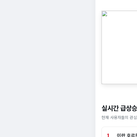
실시간 급상승
현재 사용자들의 관심
1
이란 호르