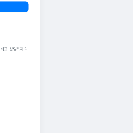
 비교, 상담까지 다