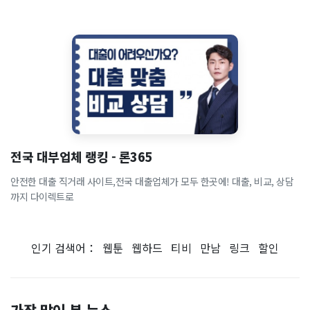
전국 대부업체 랭킹 - 론365
안전한 대출 직거래 사이트,전국 대출업체가 모두 한곳에! 대출, 비교, 상담
까지 다이렉트로
인기 검색어：
웹툰
웹하드
티비
만남
링크
할인