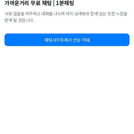
가까운거리 무료 채팅 | 1분채팅
서로 얼굴을 마주하고 대화를 나누며 마치 상대방과 함께 있는 듯한 느낌을
받게 될 것입니다.
채팅사이트에서 만남 어때