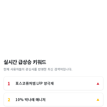
실시간 급상승 키워드
현재 사용자들의 관심사를 반영한 최신 검색어입니다.
1
포스코퓨처엠 LFP 양극재
▲
2
10% 박나래 매니저
▲