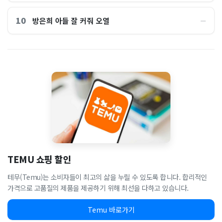
10
방은희 아들 잘 커줘 오열
―
TEMU 쇼핑 할인
테무(Temu)는 소비자들이 최고의 삶을 누릴 수 있도록 합니다. 합리적인
가격으로 고품질의 제품을 제공하기 위해 최선을 다하고 있습니다.
Temu 바로가기