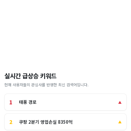
실시간 급상승 키워드
현재 사용자들의 관심사를 반영한 최신 검색어입니다.
1
태풍 경로
▲
2
쿠팡 2분기 영업손실 8350억
▲