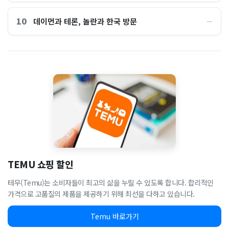
10
데이먼과 테론, 놀란과 한국 방문
―
TEMU 쇼핑 할인
테무(Temu)는 소비자들이 최고의 삶을 누릴 수 있도록 합니다. 합리적인
가격으로 고품질의 제품을 제공하기 위해 최선을 다하고 있습니다.
Temu 바로가기