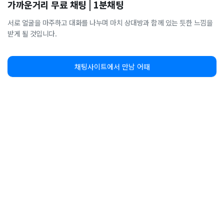
가까운거리 무료 채팅 | 1분채팅
서로 얼굴을 마주하고 대화를 나누며 마치 상대방과 함께 있는 듯한 느낌을
받게 될 것입니다.
채팅사이트에서 만남 어때