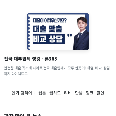
전국 대부업체 랭킹 - 론365
안전한 대출 직거래 사이트,전국 대출업체가 모두 한곳에! 대출, 비교, 상담
까지 다이렉트로
인기 검색어：
웹툰
웹하드
티비
만남
링크
할인