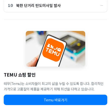
10
북한 단거리 탄도미사일 발사
―
TEMU 쇼핑 할인
테무(Temu)는 소비자들이 최고의 삶을 누릴 수 있도록 합니다. 합리적인
가격으로 고품질의 제품을 제공하기 위해 최선을 다하고 있습니다.
Temu 바로가기