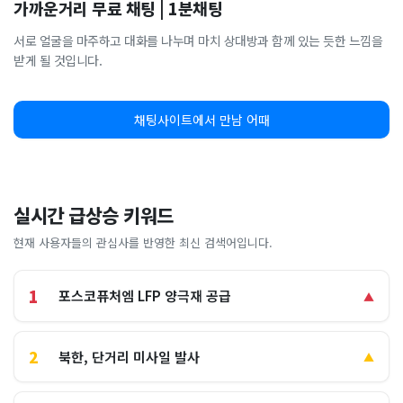
가까운거리 무료 채팅 | 1분채팅
서로 얼굴을 마주하고 대화를 나누며 마치 상대방과 함께 있는 듯한 느낌을
받게 될 것입니다.
채팅사이트에서 만남 어때
실시간 급상승 키워드
현재 사용자들의 관심사를 반영한 최신 검색어입니다.
1
포스코퓨처엠 LFP 양극재 공급
▲
2
북한, 단거리 미사일 발사
▲