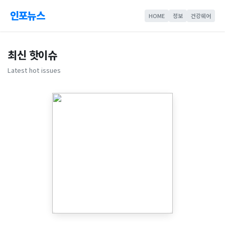
인포뉴스
HOME
정보
건강쉐어
최신 핫이슈
Latest hot issues