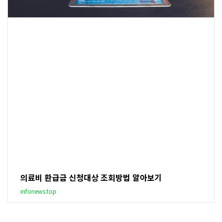
의료비 환급금 신청대상 조회방법 알아보기
infonews.top