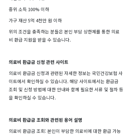
중위 소득 100% 이하
가구 재산 5억 4천만 원 이하
위의 조건을 충족하는 분들은 본인 부담 상한제를 통한 의료
비 환급 지원을 받을 수 있습니다.
의료비 환급금 신청 관련 사이트
의료비 환급금 신청과 관련된 자세한 정보는 국민건강보험 사
이트에서 확인하실 수 있습니다. 해당 사이트에서는 환급금
조회 및 신청 방법에 대한 안내와 함께 필요한 서류 및 절차 등
을 확인하실 수 있습니다.
의료비 환급금 조회와 관련된 용어 설명
의료비 환급금 조회: 본인이 부담한 의료비에 대한 환급 가능