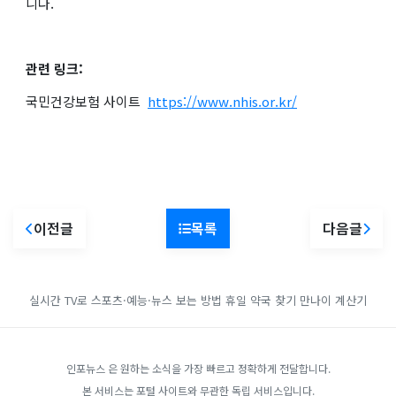
니다.
관련 링크:
국민건강보험 사이트
https://www.nhis.or.kr/
이전글
목록
다음글
실시간 TV로 스포츠·예능·뉴스 보는 방법
휴일 약국 찾기
만나이 계산기
인포뉴스 은 원하는 소식을 가장 빠르고 정확하게 전달합니다.
본 서비스는 포털 사이트와 무관한 독립 서비스입니다.