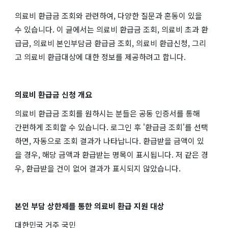
의료비 환급금 조회와 관련하여, 다양한 질문과 혼동이 있을
수 있습니다. 이 글에서는 의료비 환급금 조회, 의료비 초과 환
급금, 의료비 본인부담금 환급금 조회, 의료비 환급신청, 그리
고 의료비 환급대상에 대한 정보를 제공하려고 합니다.
의료비 환급금 신청 개요
의료비 환급금 조회를 원하시는 분들은 공동 인증서를 통해
간편하게 조회할 수 있습니다. 로그인 후 '환급금 조회'를 선택
하면, 자동으로 조회 결과가 나타납니다. 환급받을 금액이 있
을 경우, 해당 금액과 환급받는 명목이 표시됩니다. 저 같은 경
우, 환급받을 건이 없어 결과가 표시되지 않았습니다.
본인 부담 상한제를 통한 의료비 환급 지원 대상
대한민국 거주 국민