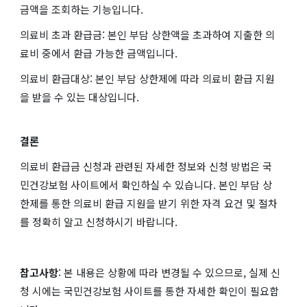
금액을 조회하는 기능입니다.
의료비 초과 환급금: 본인 부담 상한액을 초과하여 지출한 의
료비 중에서 환급 가능한 금액입니다.
의료비 환급대상: 본인 부담 상한제에 따라 의료비 환급 지원
을 받을 수 있는 대상입니다.
결론
의료비 환급금 신청과 관련된 자세한 정보와 신청 방법은 국
민건강보험 사이트에서 확인하실 수 있습니다. 본인 부담 상
한제를 통한 의료비 환급 지원을 받기 위한 자격 요건 및 절차
를 정확히 알고 신청하시기 바랍니다.
참고사항
: 본 내용은 상황에 따라 변경될 수 있으므로, 실제 신
청 시에는 국민건강보험 사이트를 통한 자세한 확인이 필요합