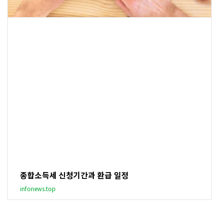
종합소득세 신청기간과 환급 일정
infonews.top