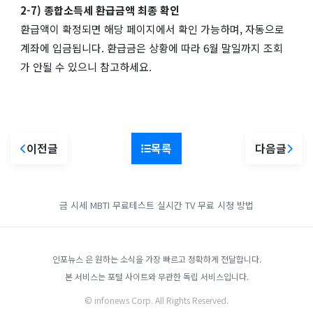
2-7) 종합소득세 환급금액 최종 확인
환급액이 확정되면 해당 페이지에서 확인 가능하며, 자동으로
계좌에 입금됩니다. 환급금은 상황에 따라 6월 말일까지 조회
가 안될 수 있으니 참고하세요.
이전글
목록
다음글
금 시세
MBTI 무료테스트
실시간 TV 무료 시청 방법
인포뉴스 은 원하는 소식을 가장 빠르고 정확하게 전달합니다.
본 서비스는 포털 사이트와 무관한 독립 서비스입니다.
© infonews Corp. All Rights Reserved.