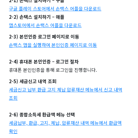
2-1) 손택스 설치하기 – 구글
구글 플레이 스토어에서 손택스 어플을 다운로드
2-2) 손택스 설치하기 – 애플
앱스토어에서 손택스 어플을 다운로드
2-3) 본인인증 로그인 페이지로 이동
손택스 앱을 실행하여 본인인증 페이지로 이동
2-4) 휴대폰 본인인증 – 로그인 절차
휴대폰 본인인증을 통해 로그인을 진행합니다.
2-5) 세금신고 내역 조회
세금신고 납부 환급 고지 체납 압류재산 메뉴에서 신고 내역
조회
2-6) 종합소득세 환급액 메뉴 선택
세금납부, 환급, 고지, 체납, 압류재산 내역 메뉴에서 환급액
확인