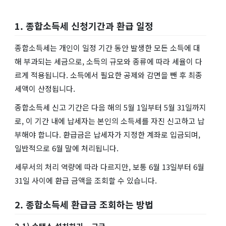
1. 종합소득세 신청기간과 환급 일정
종합소득세는 개인이 일정 기간 동안 발생한 모든 소득에 대
해 부과되는 세금으로, 소득의 규모와 종류에 따라 세율이 다
르게 적용됩니다. 소득에서 필요한 공제와 감면을 뺀 후 최종
세액이 산정됩니다.
종합소득세 신고 기간은 다음 해의 5월 1일부터 5월 31일까지
로, 이 기간 내에 납세자는 본인의 소득세를 자진 신고하고 납
부해야 합니다. 환급금은 납세자가 지정한 계좌로 입금되며,
일반적으로 6월 말에 처리됩니다.
세무서의 처리 역량에 따라 다르지만, 보통 6월 13일부터 6월
31일 사이에 환급 금액을 조회할 수 있습니다.
2. 종합소득세 환급금 조회하는 방법