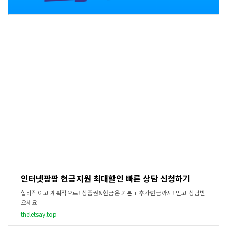
인터넷팡팡 현금지원 최대할인 빠른 상담 신청하기
합리적이고 계획적으로! 상품권&현금은 기본 + 추가현금까지! 믿고 상담받
으세요
theletsay.top