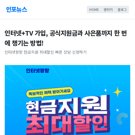
인포뉴스
HOME
맨위키
블로그
인터넷+TV 가입, 공식지원금과 사은품까지 한 번
에 챙기는 방법!
인터넷팡팡 현금지원 최대할인 빠른 상담 신청하기