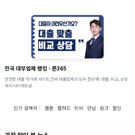
전국 대부업체 랭킹 - 론365
안전한 대출 직거래 사이트,전국 대출업체가 모두 한곳에! 대출, 비교, 상담
까지 다이렉트로
인기 검색어：
웹툰
웹하드
티비
만남
링크
할인