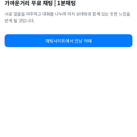
가까운거리 무료 채팅 | 1분채팅
서로 얼굴을 마주하고 대화를 나누며 마치 상대방과 함께 있는 듯한 느낌을
받게 될 것입니다.
채팅사이트에서 만남 어때