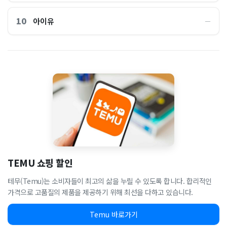
10
아이유
―
TEMU 쇼핑 할인
테무(Temu)는 소비자들이 최고의 삶을 누릴 수 있도록 합니다. 합리적인
가격으로 고품질의 제품을 제공하기 위해 최선을 다하고 있습니다.
Temu 바로가기