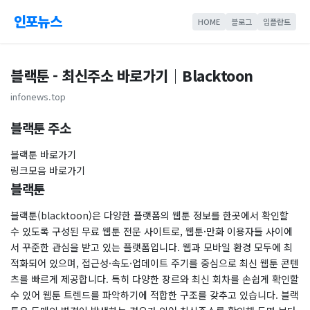
인포뉴스
HOME
블로그
임플란트
블랙툰 - 최신주소 바로가기｜Blacktoon
infonews.top
블랙툰 주소
블랙툰 바로가기
링크모음 바로가기
블랙툰
블랙툰(blacktoon)은 다양한 플랫폼의 웹툰 정보를 한곳에서 확인할
수 있도록 구성된 무료 웹툰 전문 사이트로, 웹툰·만화 이용자들 사이에
서 꾸준한 관심을 받고 있는 플랫폼입니다. 웹과 모바일 환경 모두에 최
적화되어 있으며, 접근성·속도·업데이트 주기를 중심으로 최신 웹툰 콘텐
츠를 빠르게 제공합니다. 특히 다양한 장르와 최신 회차를 손쉽게 확인할
수 있어 웹툰 트렌드를 파악하기에 적합한 구조를 갖추고 있습니다. 블랙