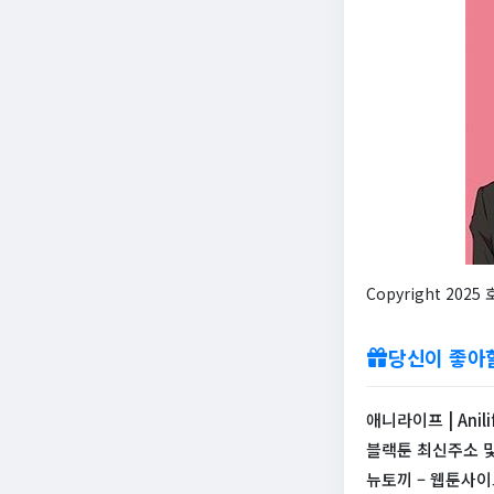
Copyright 20
당신이 좋아
애니라이프 | Anili
블랙툰 최신주소 및
뉴토끼 – 웹툰사이