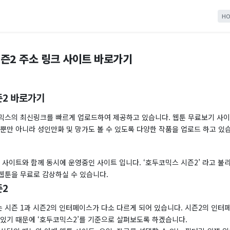
HO
즌2 주소 링크 사이트 바로가기
2 바로가기
믹스의 최신링크를 빠르게 업로드하여 제공하고 있습니다. 웹툰 무료보기 사이
뿐만 아니라 성인만화 및 망가도 볼 수 있도록 다양한 작품을 업로드 하고 있
사이트와 함께 동시에 운영중인 사이트 입니다. ‘호두코믹스 시즌2’ 라고 불
웹툰을 무료로 감상하실 수 있습니다.
즌2
 시즌 1과 시즌2의 인터페이스가 다소 다르게 되어 있습니다. 시즌2의 인
 있기 때문에 ‘호두코믹스2’를 기준으로 살펴보도록 하겠습니다.