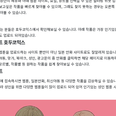
상단의 메뉴와 아래 웹툰 사이트, 요일, 장르를 선택할 수 있는 필터링 위젯 입
보고싶은 작품을 빠르게 찾아볼 수 있으며, 그래도 찾지 못하는 경우는 오른쪽
아볼 수 있습니다.
찾는 분들은 호두코믹스에서 확인해보실 수 있습니다. 아래 작품은 가장 인기있는
도 업로드 되어있습니다.
트 호두코믹스
웹툰을 업로드하는 사이트 뿐만이 아닌 일본 만화 사이트로도 잘알려져 있습니다
신야동, 망가, 북마크, 성인, 광고문의 중 만화를 클릭하면 해당 페이지로 이동
 장르별, 작품별 등 원하는 작품을 쉽게 찾아보실 수 있습니다.
트
 접속하시면 웹툰, 일본만화, 최신야동 등 다양한 작품을 감상하실 수 있습니다
니라 성인을 위한 다양한 웹툰들이 많이 업로드 되어 있어 인기있는 성인 웹툰 