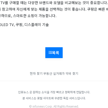
 TV를 구매할 때는 다양한 브랜드와 모델을 비교해보는 것이 중요합니다. 
를 참고하여 자신에게 맞는 제품을 선택하는 것이 좋습니다. 쿠팡은 빠른 
공하므로, 스마트한 쇼핑이 가능합니다.
 OLED TV, 쿠팡, 디스플레이 기술
목록
한자 찾기
부동산 실거래가
약국 찾기
인포뉴스 은 원하는 소식을 가장 빠르고 정확하게 전달합니다.
본 서비스는 포털 사이트와 무관한 독립 서비스입니다.
© infonews Corp. All Rights Reserved.