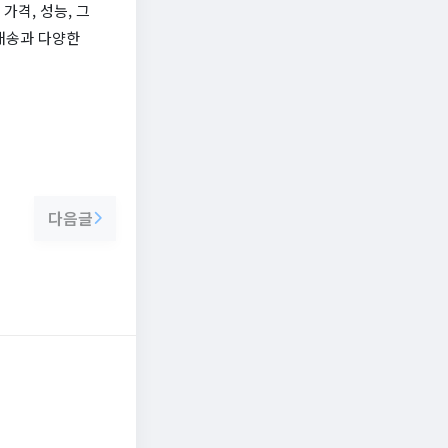
가격, 성능, 그
배송과 다양한
다음글