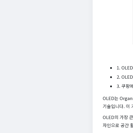
1. OL
2. OL
3. 쿠팡
OLED는 Orga
기술입니다. 이
OLED의 가장 
자인으로 공간 