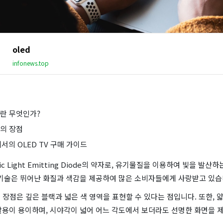
oled
infonews.top
ED란 무엇인가?
ED의 장점
에서의 OLED TV 구매 가이드
nic Light Emitting Diode의 약자로, 유기물질을 이용하여 빛을 발
 기술은 뛰어난 화질과 색감을 제공하여 많은 소비자들에게 사랑받고 있습
큰 장점은 깊은 블랙과 넓은 색 영역을 표현할 수 있다는 점입니다. 또한, 
활용이 용이하며, 시야각이 넓어 어느 각도에서 보더라도 선명한 화면을 