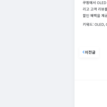
쿠팡에서 OLED
리고 고객 리뷰
할인 혜택을 제
키워드: OLED,
이전글