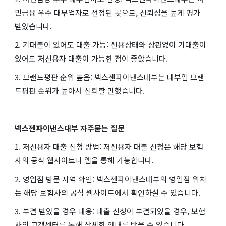
민금융 우수 대부업자로 선정된 곳으로, 신뢰성을 높게 평가
받았습니다.
2. 기대출이 있어도 대출 가능: 신용상태와 상관없이 기대출이
있어도 저신용자 대출이 가능한 점이 좋았습니다.
3. 브랜드평판 순위 높음: 넥스젠파이낸스대부는 대부업 브랜
드평판 순위가 높아서 신뢰할 만했습니다.
넥스젠파이낸스대부 자주묻는 질문
1. 저신용자 대출 신청 방법: 저신용자 대출 신청은 해당 보험
사의 공식 웹사이트나 앱을 통해 가능합니다.
2. 영업점 방문 지역 확인: 넥스젠파이낸스대부의 영업점 위치
는 해당 보험사의 공식 웹사이트에서 확인하실 수 있습니다.
3. 부결 받았을 경우 대응: 대출 신청이 부결되었을 경우, 보험
사의 고객센터를 통해 상세한 안내를 받을 수 있습니다.