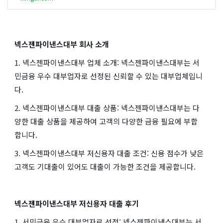
넥스젠파이낸스대부 회사 소개
1. 넥스젠파이낸스대부 업체 소개: 넥스젠파이낸스대부는 서
민금융 우수 대부업자로 선정된 신뢰할 수 있는 대부업체입니
다.
2. 넥스젠파이낸스대부 대출 상품: 넥스젠파이낸스대부는 다
양한 대출 상품을 제공하여 고객의 다양한 금융 필요에 부합
합니다.
3. 넥스젠파이낸스대부 저신용자 대출 조건: 신용 점수가 낮은
고객도 기대출이 있어도 대출이 가능한 조건을 제공합니다.
넥스젠파이낸스대부 저신용자 대출 후기
1. 서민금융 우수 대부업자로 선정: 넥스젠파이낸스대부는 서