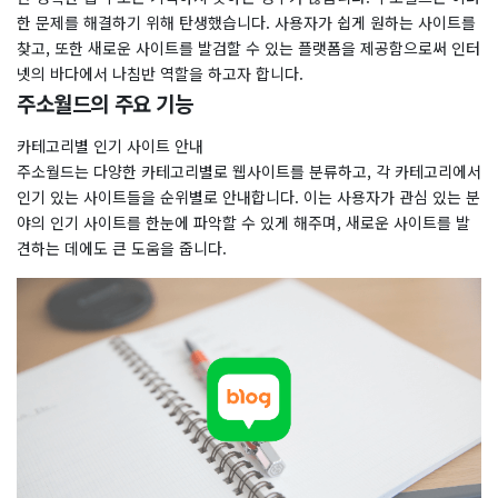
한 문제를 해결하기 위해 탄생했습니다. 사용자가 쉽게 원하는 사이트를
찾고, 또한 새로운 사이트를 발검할 수 있는 플랫폼을 제공함으로써 인터
넷의 바다에서 나침반 역할을 하고자 합니다.
주소월드의 주요 기능
카테고리별 인기 사이트 안내
주소월드는 다양한 카테고리별로 웹사이트를 분류하고, 각 카테고리에서
인기 있는 사이트들을 순위별로 안내합니다. 이는 사용자가 관심 있는 분
야의 인기 사이트를 한눈에 파악할 수 있게 해주며, 새로운 사이트를 발
견하는 데에도 큰 도움을 줍니다.