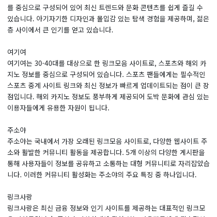
를 중심으로 구성되어 있어 최신 트렌드와 문화 콘텐츠를 쉽게 즐길 수
있습니다. 아기자기한 디자인과 몰입감 있는 탐색 경험을 제공하며, 젊은
층 사이에서 큰 인기를 얻고 있습니다.
여기여
여기여는 30-40대를 대상으로 한 링크모음 사이트로, 스포츠와 해외 카
지노 정보를 중심으로 구성되어 있습니다. 스포츠 팬들에게는 필수적인
스포츠 중계 사이트 링크와 최신 정보가 빠르게 업데이트되는 점이 큰 장
점입니다. 해외 카지노 정보도 풍부하게 제공되어 도박 문화에 관심 있는
이용자들에게 유용한 자원이 됩니다.
주소야
주소야는 국내에서 가장 오래된 링크모음 사이트로, 다양한 웹사이트 주
소와 활발한 커뮤니티 활동을 제공합니다. 5개 이상의 다양한 게시판을
통해 사용자들이 정보를 공유하고 소통하는 대형 커뮤니티로 자리잡았습
니다. 이러한 커뮤니티 활성화는 주소야의 주요 특징 중 하나입니다.
링크사랑
링크사랑은 최신 금융 정보와 인기 사이트를 제공하는 대표적인 링크모