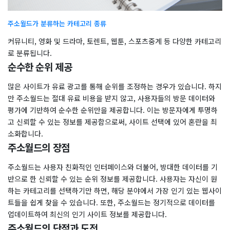
주소월드가 분류하는 카테고리 종류
커뮤니티, 영화 및 드라마, 토렌트, 웹툰, 스포츠중계 등 다양한 카테고리
로 분류됩니다.
순수한 순위 제공
많은 사이트가 유료 광고를 통해 순위를 조정하는 경우가 있습니다. 하지
만 주소월드는 절대 유료 비용을 받지 않고, 사용자들의 방문 데이터와
평가에 기반하여 순수한 순위만을 제공합니다. 이는 방문자에게 투명하
고 신뢰할 수 있는 정보를 제공함으로써, 사이트 선택에 있어 혼란을 최
소화합니다.
주소월드의 장점
주소월드는 사용자 친화적인 인터페이스와 더불어, 방대한 데이터를 기
반으로 한 신뢰할 수 있는 순위 정보를 제공합니다. 사용자는 자신이 원
하는 카테고리를 선택하기만 하면, 해당 분야에서 가장 인기 있는 웹사이
트들을 쉽게 찾을 수 있습니다. 또한, 주소월드는 정기적으로 데이터를
업데이트하여 최신의 인기 사이트 정보를 제공합니다.
주소월드의 단점과 도전