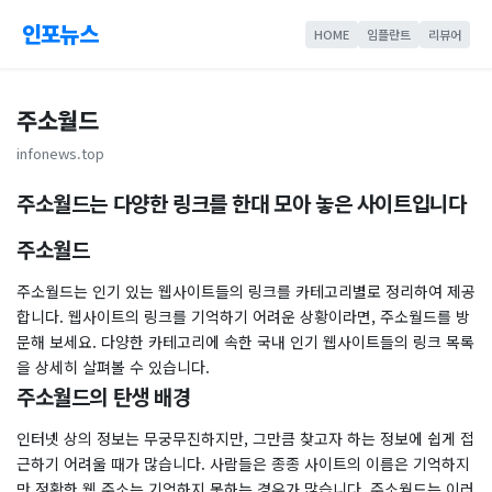
인포뉴스
HOME
임플란트
리뷰어
주소월드
infonews.top
주소월드는 다양한 링크를 한대 모아 놓은 사이트입니다
주소월드
주소월드는 인기 있는 웹사이트들의 링크를 카테고리별로 정리하여 제공
합니다. 웹사이트의 링크를 기억하기 어려운 상황이라면, 주소월드를 방
문해 보세요. 다양한 카테고리에 속한 국내 인기 웹사이트들의 링크 목록
을 상세히 살펴볼 수 있습니다.
주소월드의 탄생 배경
인터넷 상의 정보는 무궁무진하지만, 그만큼 찾고자 하는 정보에 쉽게 접
근하기 어려울 때가 많습니다. 사람들은 종종 사이트의 이름은 기억하지
만 정확한 웹 주소는 기억하지 못하는 경우가 많습니다. 주소월드는 이러