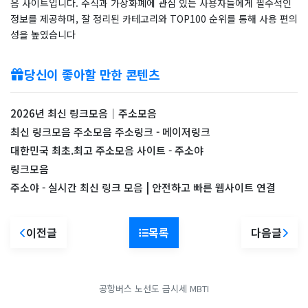
음 사이트입니다. 주식과 가상화폐에 관심 있는 사용자들에게 필수적인
정보를 제공하며, 잘 정리된 카테고리와 TOP100 순위를 통해 사용 편의
성을 높였습니다
당신이 좋아할 만한 콘텐츠
2026년 최신 링크모음｜주소모음
최신 링크모음 주소모음 주소링크 - 메이저링크
대한민국 최초.최고 주소모음 사이트 - 주소야
링크모음
주소야 - 실시간 최신 링크 모음 | 안전하고 빠른 웹사이트 연결
이전글
목록
다음글
공항버스 노선도
금시세
MBTI