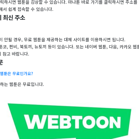
클릭하시면 웹툰을 감상할 수 있습니다. 마나툰 바로 가기를 클릭하시면 주소를
해서 쉽게 접속할 수 있습니다.
 최신 주소
이 안될 경우, 무료 웹툰을 제공하는 대체 사이트를 이용하시면 됩니다.
코, 펀비, 북토끼, 뉴토끼 등이 있습니다. 또는 네이버 웹툰, 다음, 카카오 웹
니 참고 바랍니다.
문
 웹툰은 무료인가요?
공하는 웹툰은 무료입니다.