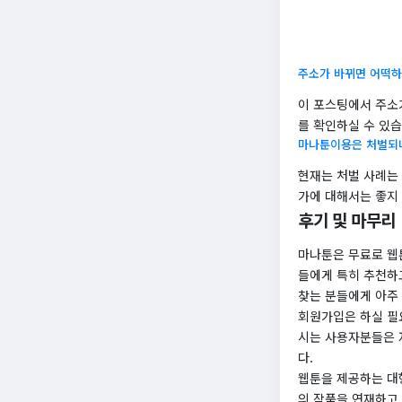
주소가 바뀌면 어떡하
이 포스팅에서 주소
를 확인하실 수 있습
마나툰이용은 처벌되
현재는 처벌 사례는
가에 대해서는 좋지 
후기 및 마무리
마나툰은 무료로 웹
들에게 특히 추천하
찾는 분들에게 아주 
회원가입은 하실 필
시는 사용자분들은 
다.
웹툰을 제공하는 대
의 작품을 연재하고