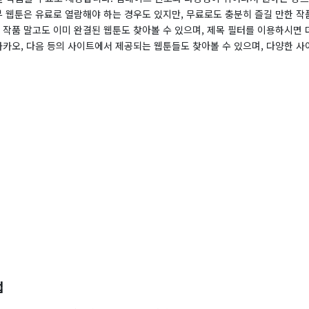
부 웹툰은 유료로 열람해야 하는 경우도 있지만, 무료로도 충분히 즐길 만한 작
 작품 말고도 이미 완결된 웹툰도 찾아볼 수 있으며, 제목 필터를 이용하시면 
 카카오, 다음 등의 사이트에서 제공되는 웹툰들도 찾아볼 수 있으며, 다양한 
법