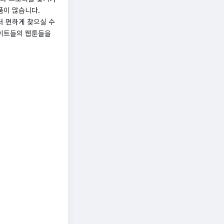
품이 많습니다.
더 편하게 찾으실 수
사이트들의 웹툰들을