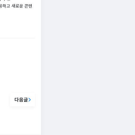
공하고 새로운 콘텐
다음글