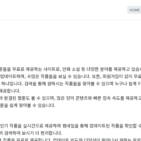
HOME
툰들을 무료로 제공하는 사이트로, 만화 소설 등 다양한 분야를 제공하고 있습
업데이트하며, 수많은 작품들을 보실 수 있습니다. 또한, 회원가입이 없이 무
 하나입니다. 검색을 통해 원하시는 작품들을 찾아볼 수 있으며 누구나 쉽게 
제공합니다.
 완결된 웹툰도 볼 수 있으며, 많은 양의 콘텐츠와 빠른 접속 속도를 제공하
툰을 쉽게 찾아볼 수 있습니다.
 인기 작품을 실시간으로 제공하며 썸네일을 통해 업데이트된 작품을 확인할 수
어 검색하여 보시기 더 편리합니다.
 작품을 무료로 제공합니다. 업데이트 빈도와 다양성이 뛰어나서 원하는 장