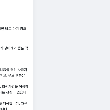
면 바로 가기 링크
의 생태계와 웹툰 작
어려움을 겪던 사용자
하고, 무료 웹툰을
. 회원가입을 이용하
다는 장점이 있습니
를 제공합니다. 자신
습니다.