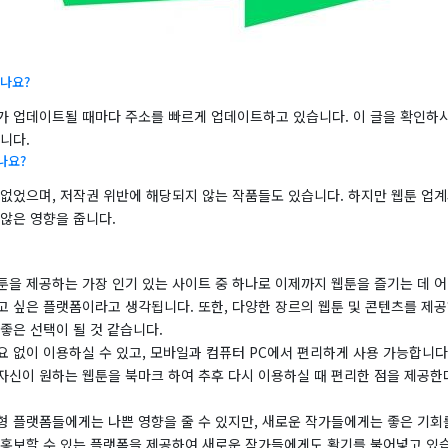
나요?
가 업데이트될 때마다 주소를 빠르게 업데이트하고 있습니다. 이 글을 확인하시
니다.
나요?
 없었으며, 저작권 위반에 해당되지 않는 작품들도 있습니다. 하지만 웹툰 업계
않은 영향을 줍니다.
툰을 제공하는 가장 인기 있는 사이트 중 하나로 이제까지 웹툰을 즐기는 데 
고 싶은 플랫폼이라고 생각됩니다. 또한, 다양한 장르의 웹툰 및 콘텐츠를 제공
좋은 선택이 될 것 같습니다.
요 없이 이용하실 수 있고, 모바일과 컴퓨터 PC에서 편리하게 사용 가능합니다
자신이 원하는 웹툰을 북마크 하여 추후 다시 이용하실 때 편리한 점을 제공한
형 플랫폼들에게는 나쁜 영향을 줄 수 있지만, 새로운 작가들에게는 좋은 기회
 홍보할 수 있는 플랫폼을 제공하여 새로운 작가들에게도 활기를 불어넣고 있