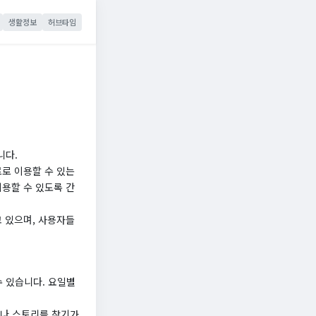
생활정보
허브타임
니다.
료로 이용할 수 있는
이용할 수 있도록 간
고 있으며, 사용자들
 있습니다. 요일별
르나 스토리를 찾기가