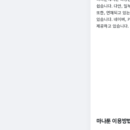
쉽습니다. 다만, 일
또한, 연재되고 있는
있습니다. 네이버,
제공하고 있습니다.
마나툰 이용방