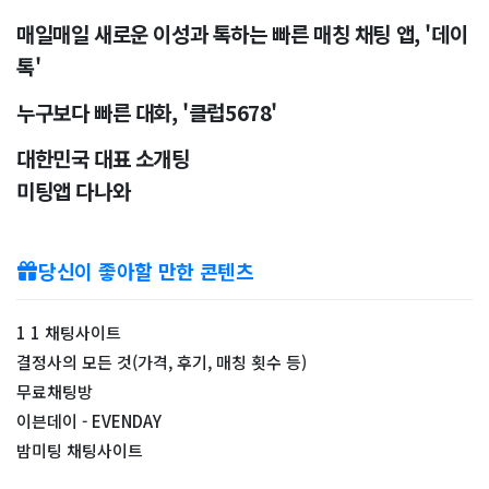
매일매일 새로운 이성과 톡하는 빠른 매칭 채팅 앱, '데이
톡'
누구보다 빠른 대화, '클럽5678'
대한민국 대표 소개팅
미팅앱 다나와
당신이 좋아할 만한 콘텐츠
1 1 채팅사이트
결정사의 모든 것(가격, 후기, 매칭 횟수 등)
무료채팅방
이븐데이 - EVENDAY
밤미팅 채팅사이트