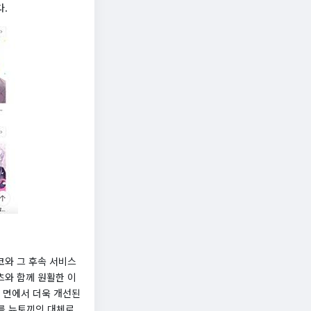
다.
코와 그 후속 서비스
츠와 함께 원활한 이
 면에서 더욱 개선된
를 뉴토끼의 대체로