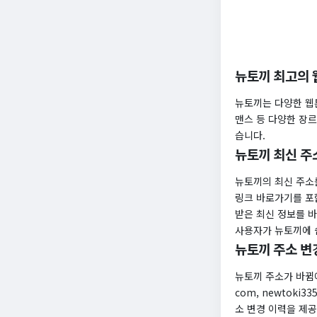
뉴토끼 최고의 
뉴토끼는 다양한 웹
맨스 등 다양한 장르
습니다.
뉴토끼 최신 주
뉴토끼의 최신 주소를
링크 바로가기를 포함
받은 최신 정보를 
사용자가 뉴토끼에 
뉴토끼 주소 변
뉴토끼 주소가 바뀜에
com, newtoki335
소 변경 이력을 제