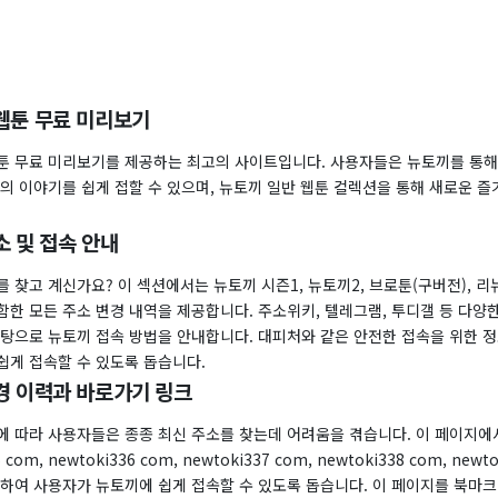
웹툰 무료 미리보기
툰 무료 미리보기를 제공하는 최고의 사이트입니다. 사용자들은 뉴토끼를 통해 최
의 이야기를 쉽게 접할 수 있으며, 뉴토끼 일반 웹툰 컬렉션을 통해 새로운 즐
소 및 접속 안내
 찾고 계신가요? 이 섹션에서는 뉴토끼 시즌1, 뉴토끼2, 브로툰(구버전), 
한 모든 주소 변경 내역을 제공합니다. 주소위키, 텔레그램, 투디갤 등 다양
바탕으로 뉴토끼 접속 방법을 안내합니다. 대피처와 같은 안전한 접속을 위한 
쉽게 접속할 수 있도록 돕습니다.
경 이력과 바로가기 링크
 따라 사용자들은 종종 최신 주소를 찾는데 어려움을 겪습니다. 이 페이지에서는
 com, newtoki336 com, newtoki337 com, newtoki338 com, newt
공하여 사용자가 뉴토끼에 쉽게 접속할 수 있도록 돕습니다. 이 페이지를 북마크