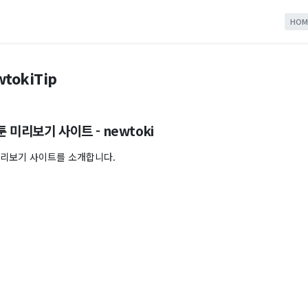
HOM
tokiTip
 미리보기 사이트 - newtoki
미리보기 사이트를 소개합니다.