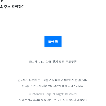
fe
접속 주소 확인하기
목록
금시세
24시 약국 찾기
탑툰 무료쿠폰
인포뉴스 은 원하는 소식을 가장 빠르고 정확하게 전달합니다.
본 서비스는 포털 사이트와 무관한 독립 서비스입니다.
© infonews Corp. All Rights Reserved.
유머판
한국경제줌
이유있는 1위 흥신소
알쓸모아
대출랭크