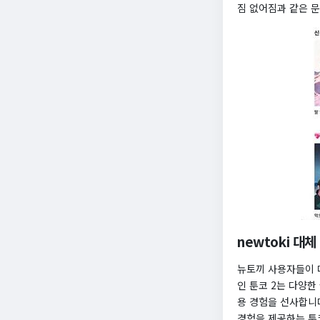
짐 없어짐과 같은 문
newtoki 대체
뉴토끼 사용자들이 대
인 툰코 2는 다양한
용 경험을 선사합니
경험을 제공하는 툰