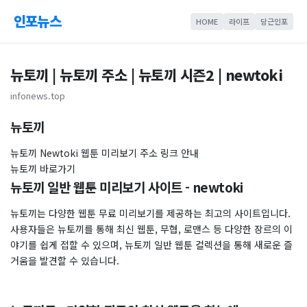
인포뉴스
HOME
라이프
당근인포
뉴토끼 | 뉴토끼 주소 | 뉴토끼 시즌2 | newtoki
infonews.top
뉴토끼
뉴토끼 Newtoki 웹툰 미리보기 주소 링크 안내
뉴토끼 바로가기
뉴토끼 일반 웹툰 미리보기 사이트 - newtoki
뉴토끼는 다양한 웹툰 무료 미리보기를 제공하는 최고의 사이트입니다.
사용자들은 뉴토끼를 통해 최신 웹툰, 무협, 로맨스 등 다양한 장르의 이
야기를 쉽게 접할 수 있으며, 뉴토끼 일반 웹툰 컬렉션을 통해 새로운 즐
거움을 발견할 수 있습니다.