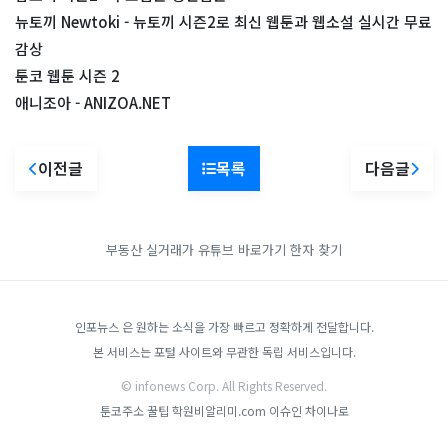
뉴토끼 Newtoki - 뉴토끼 시즌2로 최신 웹툰과 웹소설 실시간 무료
감상
툰코 웹툰 시즌 2
애니조아 - ANIZOA.NET
이전글
목록
다음글
부동산 실거래가
유튜브 바로가기
한자 찾기
인포뉴스 은 원하는 소식을 가장 빠르고 정확하게 전달합니다.
본 서비스는 포털 사이트와 무관한 독립 서비스입니다.
© infonews Corp. All Rights Reserved.
툰코주소
꿀팁
학원비알리미.com
이슈인
차이나로