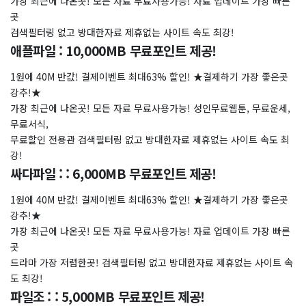
가장 최근에 나온곳! 모든 자료 무료사용가능! 자료 업데이트 가장 빠른
곳
검색필터링 없고 방대한자료 제휴없는 사이트 속도 최강!
애플파일 : 10,000MB 무료포인트 제공!
1원에 40M 반값! 결제이벤트 최대63% 할인! ★결제하기 가장 좋은곳
강추!★
가장 최근에 나온곳! 모든 자료 무료사용가능! 성인무료웹툰, 무료운세,
무료서식,
무료할인 전용관 검색필터링 없고 방대한자료 제휴없는 사이트 속도 최
강!
싸다파일 : : 6,000MB 무료포인트 제공!
1원에 40M 반값! 결제이벤트 최대63% 할인! ★결제하기 가장 좋은곳
강추!★
가장 최근에 나온곳! 모든 자료 무료사용가능! 자료 업데이트 가장 빠른
곳
드라마 가장 저렴한곳! 검색필터링 없고 방대한자료 제휴없는 사이트 속
도 최강!
파일조 : : 5,000MB 무료포인트 제공!