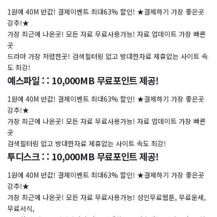
1원에 40M 반값! 결제이벤트 최대63% 할인! ★결제하기 가장 좋은곳
강추!★
가장 최근에 나온곳! 모든 자료 무료사용가능! 자료 업데이트 가장 빠른
곳
드라마 가장 저렴한곳! 검색필터링 없고 방대한자료 제휴없는 사이트 속
도 최강!
예스파일 : : 10,000MB 무료포인트 제공!
1원에 40M 반값! 결제이벤트 최대63% 할인! ★결제하기 가장 좋은곳
강추!★
가장 최근에 나온곳! 모든 자료 무료사용가능! 자료 업데이트 가장 빠른
곳
검색필터링 없고 방대한자료 제휴없는 사이트 속도 최강!
투디스크 : : 10,000MB 무료포인트 제공!
1원에 40M 반값! 결제이벤트 최대63% 할인! ★결제하기 가장 좋은곳
강추!★
가장 최근에 나온곳! 모든 자료 무료사용가능! 성인무료웹툰, 무료운세,
무료서식,