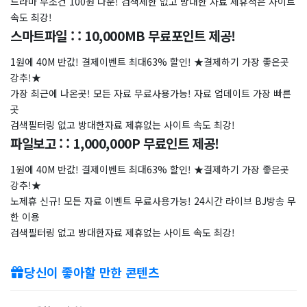
드라마 무조건 100원 다운! 검색제한 없고 방대한 자료 제휴적은 사이트
속도 최강!
스마트파일 : : 10,000MB 무료포인트 제공!
1원에 40M 반값! 결제이벤트 최대63% 할인! ★결제하기 가장 좋은곳
강추!★
가장 최근에 나온곳! 모든 자료 무료사용가능! 자료 업데이트 가장 빠른
곳
검색필터링 없고 방대한자료 제휴없는 사이트 속도 최강!
파일보고 : : 1,000,000P 무료인트 제공!
1원에 40M 반값! 결제이벤트 최대63% 할인! ★결제하기 가장 좋은곳
강추!★
노제휴 신규! 모든 자료 이벤트 무료사용가능! 24시간 라이브 BJ방송 무
한 이용
검색필터링 없고 방대한자료 제휴없는 사이트 속도 최강!
당신이 좋아할 만한 콘텐츠