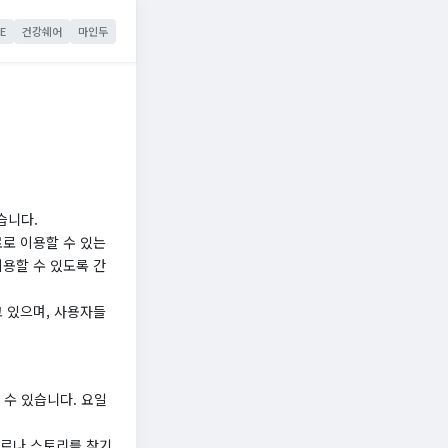
E
건강쉐어
마인두
습니다.
료로 이용할 수 있는
이용할 수 있도록 간
고 있으며, 사용자들
수 있습니다. 요일
장르나 스토리를 찾기