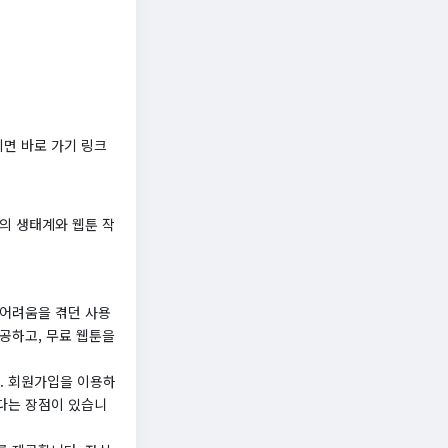
면 바로 가기 링크
의 생태계와 웹툰 작
 어려움을 겪던 사용
공하고, 무료 웹툰을
. 회원가입을 이용하
다는 장점이 있습니