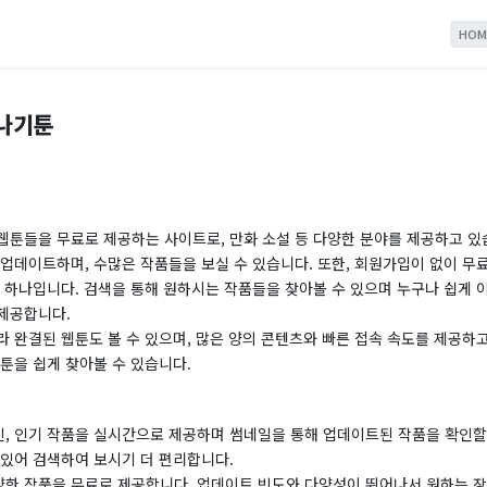
HOM
소나기툰
웹툰들을 무료로 제공하는 사이트로, 만화 소설 등 다양한 분야를 제공하고 있
업데이트하며, 수많은 작품들을 보실 수 있습니다. 또한, 회원가입이 없이 무
 하나입니다. 검색을 통해 원하시는 작품들을 찾아볼 수 있으며 누구나 쉽게 
제공합니다.
 완결된 웹툰도 볼 수 있으며, 많은 양의 콘텐츠와 빠른 접속 속도를 제공하
툰을 쉽게 찾아볼 수 있습니다.
, 인기 작품을 실시간으로 제공하며 썸네일을 통해 업데이트된 작품을 확인할 
 있어 검색하여 보시기 더 편리합니다.
한 작품을 무료로 제공합니다. 업데이트 빈도와 다양성이 뛰어나서 원하는 