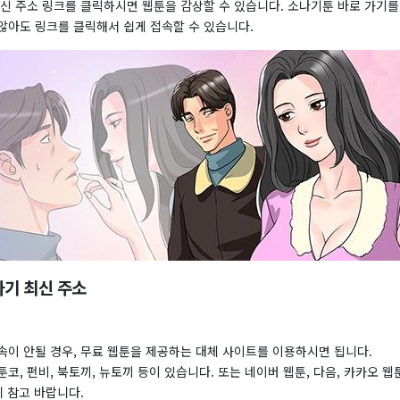
최신 주소 링크를 클릭하시면 웹툰을 감상할 수 있습니다. 소나기툰 바로 가기
않아도 링크를 클릭해서 쉽게 접속할 수 있습니다.
기 최신 주소
속이 안될 경우, 무료 웹툰을 제공하는 대체 사이트를 이용하시면 됩니다.
코, 펀비, 북토끼, 뉴토끼 등이 있습니다. 또는 네이버 웹툰, 다음, 카카오 웹
니 참고 바랍니다.