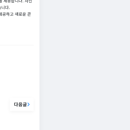
를 제공합니다. 자신
습니다.
제공하고 새로운 콘
다음글