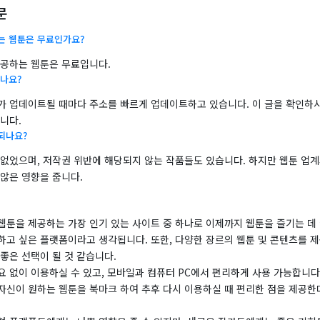
문
는 웹툰은 무료인가요?
제공하는 웹툰은 무료입니다.
나요?
가 업데이트될 때마다 주소를 빠르게 업데이트하고 있습니다. 이 글을 확인하시
니다.
되나요?
 없었으며, 저작권 위반에 해당되지 않는 작품들도 있습니다. 하지만 웹툰 업계
않은 영향을 줍니다.
웹툰을 제공하는 가장 인기 있는 사이트 중 하나로 이제까지 웹툰을 즐기는 데
하고 싶은 플랫폼이라고 생각됩니다. 또한, 다양한 장르의 웹툰 및 콘텐츠를 제
좋은 선택이 될 것 같습니다.
요 없이 이용하실 수 있고, 모바일과 컴퓨터 PC에서 편리하게 사용 가능합니다
자신이 원하는 웹툰을 북마크 하여 추후 다시 이용하실 때 편리한 점을 제공한