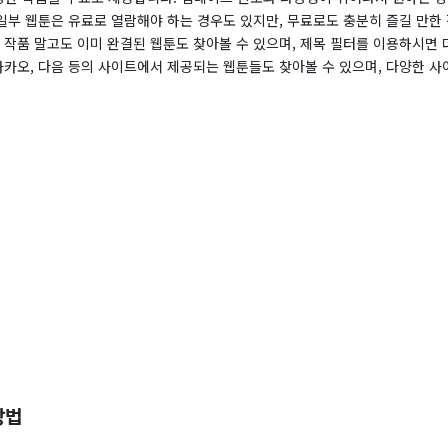
 일부 웹툰은 유료로 열람해야 하는 경우도 있지만, 무료로도 충분히 즐길 만한
 작품 말고도 이미 완결된 웹툰도 찾아볼 수 있으며, 제목 필터를 이용하시면 
 카카오, 다음 등의 사이트에서 제공되는 웹툰들도 찾아볼 수 있으며, 다양한 
방법