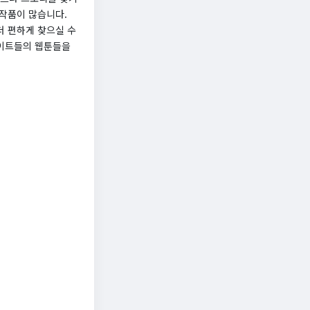
 작품이 많습니다.
더 편하게 찾으실 수
사이트들의 웹툰들을