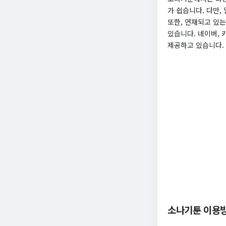
가 쉽습니다. 다만,
또한, 연재되고 있는
있습니다. 네이버,
제공하고 있습니다.
소나기툰 이용