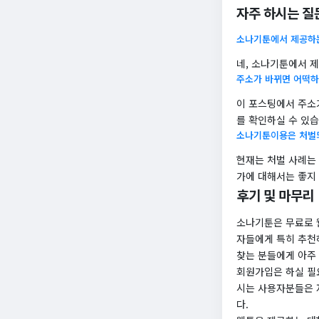
자주 하시는 질
소나기툰에서 제공하
네, 소나기툰에서 
주소가 바뀌면 어떡하
이 포스팅에서 주소
를 확인하실 수 있습
소나기툰이용은 처벌
현재는 처벌 사례는
가에 대해서는 좋지 
후기 및 마무리
소나기툰은 무료로 
자들에게 특히 추천
찾는 분들에게 아주 
회원가입은 하실 필
시는 사용자분들은 
다.