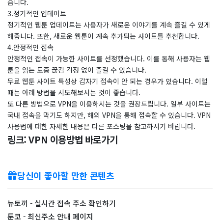
습니다.
3.정기적인 업데이트
정기적인 웹툰 업데이트는 사용자가 새로운 이야기를 계속 즐길 수 있게
해줍니다. 또한, 새로운 웹툰이 계속 추가되는 사이트를 추천합니다.
4.안정적인 접속
안정적인 접속이 가능한 사이트를 선정했습니다. 이를 통해 사용자는 웹
툰을 읽는 도중 끊김 걱정 없이 즐길 수 있습니다.
무료 웹툰 사이트 특성상 갑자기 접속이 안 되는 경우가 있습니다. 이럴
때는 아래 방법을 시도해보시는 것이 좋습니다.
또 다른 방법으로 VPN을 이용하시는 것을 권장드립니다. 일부 사이트는
국내 접속을 막기도 하지만, 해외 VPN을 통해 접속할 수 있습니다. VPN
사용법에 대한 자세한 내용은 다른 포스팅을 참고하시기 바랍니다.
링크: VPN 이용방법 바로가기
당신이 좋아할 만한 콘텐츠
뉴토끼 - 실시간 접속 주소 확인하기
툰코 - 최신주소 안내 페이지