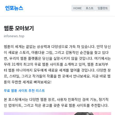
인포뉴스
HOME
포스트
임플란트
웹툰 모아보기
infonews.top
웹툰의 세계는 끝없는 상상력과 다양성으로 가득 차 있습니다. 만약 당신
이 새로운 스토리, 아름다운 그림, 그리고 감동적인 순간들을 찾고 있다
면, 우리의 웹툰 플랫폼은 당신을 실망시키지 않을 것입니다. 여기에서는
무려 31개의 최고의 무료 웹툰 사이트를 소개하고 있어, 웹툰 초보자부
터 웹툰 마니아까지 모두에게 새로운 세계를 열어줄 것입니다. 다양한 장
르, 스타일, 그리고 작가들의 작품을 한 곳에서 만나보세요. 지금 바로 웹
툰의 무한한 세계로 빠져보세요!
무료 웹툰 사이트 추천 리스트
본 포스팅에서는 다양한 웹툰 장르, 사용자 친화적인 검색 기능, 정기적
인 업데이트, 그리고 적은 광고를 갖춘 무료 웹툰 사이트를 추천합니다.