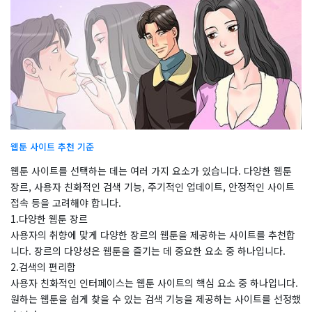
웹툰 사이트 추천 기준
웹툰 사이트를 선택하는 데는 여러 가지 요소가 있습니다. 다양한 웹툰
장르, 사용자 친화적인 검색 기능, 주기적인 업데이트, 안정적인 사이트
접속 등을 고려해야 합니다.
1.다양한 웹툰 장르
사용자의 취향에 맞게 다양한 장르의 웹툰을 제공하는 사이트를 추천합
니다. 장르의 다양성은 웹툰을 즐기는 데 중요한 요소 중 하나입니다.
2.검색의 편리함
사용자 친화적인 인터페이스는 웹툰 사이트의 핵심 요소 중 하나입니다.
원하는 웹툰을 쉽게 찾을 수 있는 검색 기능을 제공하는 사이트를 선정했